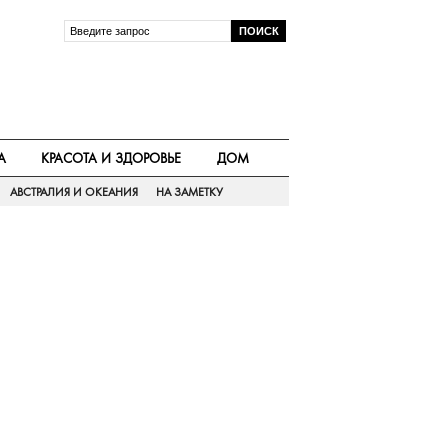
А
КРАСОТА И ЗДОРОВЬЕ
ДОМ
АВСТРАЛИЯ И ОКЕАНИЯ
НА ЗАМЕТКУ