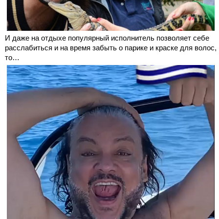
И даже на отдыхе популярный исполнитель позволяет себе
расслабиться и на время забыть о парике и краске для волос,
то…