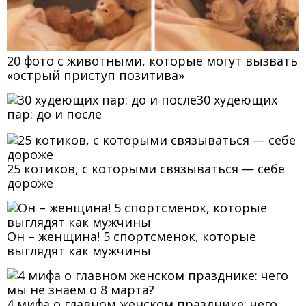
20 фото с животными, которые могут вызвать
«острый приступ позитива»
30 худеющих
пар: до и после
25 котиков, с которыми связываться — себе
дороже
Он – женщина! 5 спортсменок, которые
выглядят как мужчины
4 мифа о главном женском празднике: чего