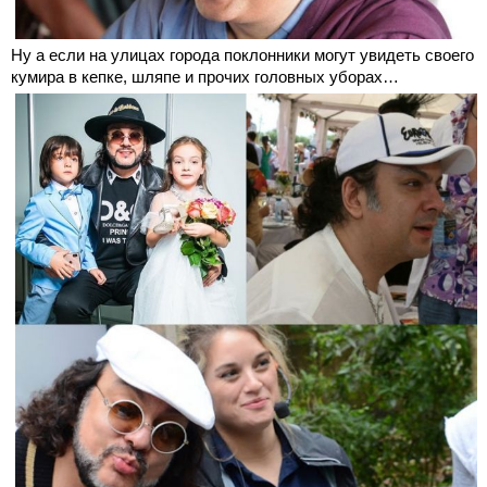
Ну а если на улицах города поклонники могут увидеть своего
кумира в кепке, шляпе и прочих головных уборах…