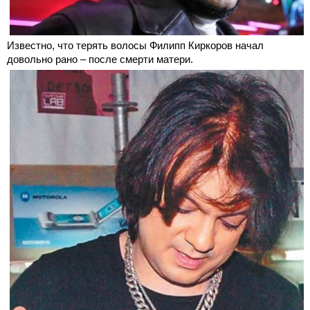
Известно, что терять волосы Филипп Киркоров начал
довольно рано – после смерти матери.