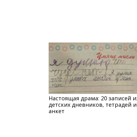
Настоящая драма: 20 записей и
детских дневников, тетрадей и
анкет