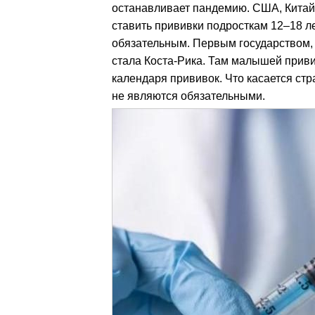
останавливает пандемию. США, Китай,
ставить прививки подросткам 12–18 ле
обязательным. Первым государством, 
стала Коста-Рика. Там малышей привив
календаря прививок. Что касается стр
не являются обязательными.