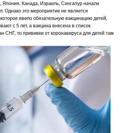
 Япония, Канада, Израиль, Сингапур начали
т. Однако это мероприятие не является
которое ввело обязательную вакцинацию детей,
ают с 5 лет, а вакцина внесена в список
ан СНГ, то прививки от коронавируса для детей там