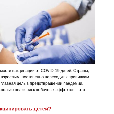
мости вакцинации от COVID-19 детей. Страны,
 взрослым, постепенно переходят к прививкам
 главная цель в предотвращении пандемии.
асколько велик риск побочных эффектов – это
акцинировать детей?