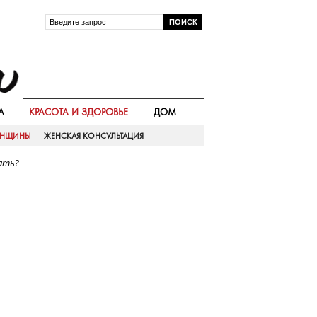
А
КРАСОТА И ЗДОРОВЬЕ
ДОМ
ЕНЩИНЫ
ЖЕНСКАЯ КОНСУЛЬТАЦИЯ
ать?