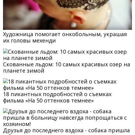
Художница помогает онкобольным, украшая
их головы мехенди
Скованные льдом: 10 самых красивых озер на
планете зимой
18 пикантных подробностей о съемках
фильма «На 50 оттенков темнее»
Друзья до последнего вздоха - собака пришла