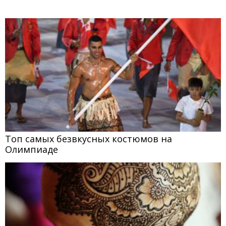
Топ самых безвкусных костюмов на
Олимпиаде