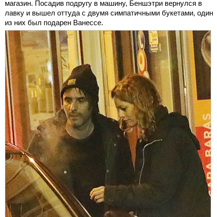
магазин. Посадив подругу в машину, Беншэтри вернулся в
лавку и вышел оттуда с двумя симпатичными букетами, один
из них был подарен Ванессе.