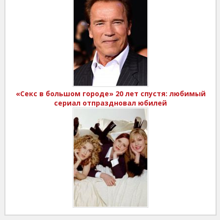
«Секс в большом городе» 20 лет спустя: любимый
сериал отпраздновал юбилей