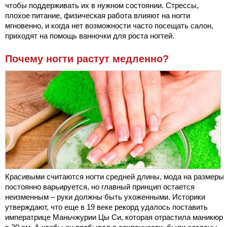
чтобы поддерживать их в нужном состоянии. Стрессы,
плохое питание, физическая работа влияют на ногти
мгновенно, и когда нет возможности часто посещать салон,
приходят на помощь ванночки для роста ногтей.
Почему ногти растут медленно?
Красивыми считаются ногти средней длины, мода на размеры
постоянно варьируется, но главный принцип остается
неизменным – руки должны быть ухоженными. Историки
утверждают, что еще в 19 веке рекорд удалось поставить
императрице Маньчжурии Цы Си, которая отрастила маникюр