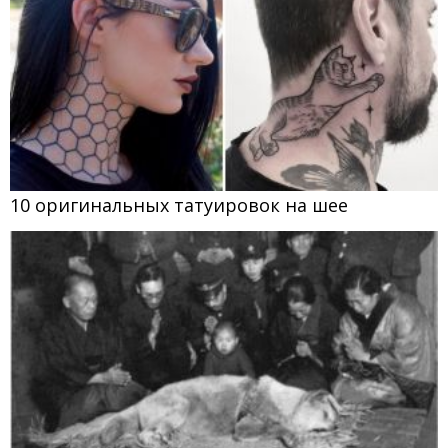
10 оригинальных татуировок на шее