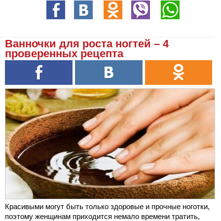
Ванночки для роста ногтей – 4
проверенных рецепта
Красивыми могут быть только здоровые и прочные ноготки,
поэтому женщинам приходится немало времени тратить,