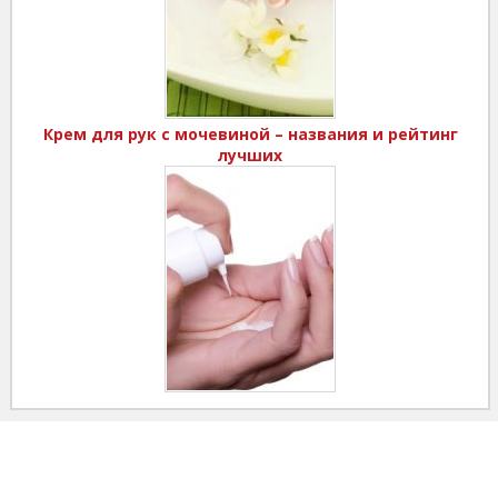
Крем для рук с мочевиной – названия и рейтинг
лучших