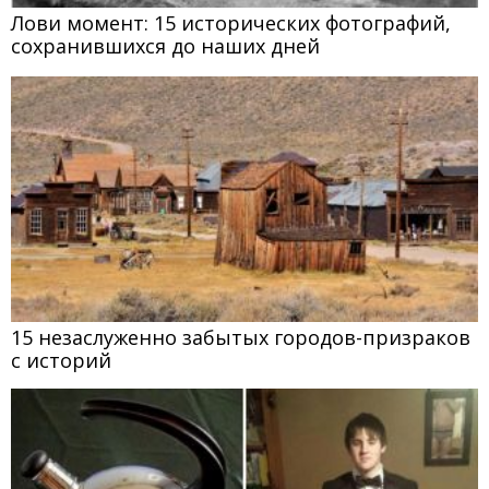
Лови момент: 15 исторических фотографий,
сохранившихся до наших дней
15 незаслуженно забытых городов-призраков
с историй