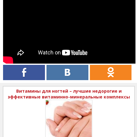
Витамины для ногтей – лучшие недорогие и
эффективные витаминно-минеральные комплексы