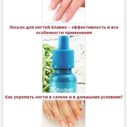
Лосьон для ногтей Клавио – эффективность и все
особенности применения
Как укрепить ногти в салоне и в домашних условиях?