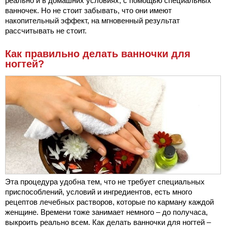
реально и в домашних условиях, с помощью специальных
ванночек. Но не стоит забывать, что они имеют
накопительный эффект, на мгновенный результат
рассчитывать не стоит.
Как правильно делать ванночки для
ногтей?
Эта процедура удобна тем, что не требует специальных
приспособлений, условий и ингредиентов, есть много
рецептов лечебных растворов, которые по карману каждой
женщине. Времени тоже занимает немного – до получаса,
выкроить реально всем. Как делать ванночки для ногтей –