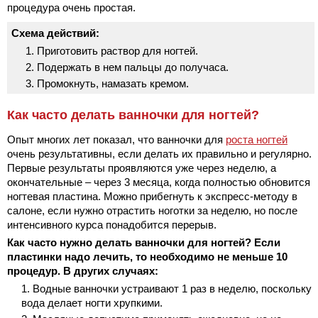
процедура очень простая.
Схема действий:
Приготовить раствор для ногтей.
Подержать в нем пальцы до получаса.
Промокнуть, намазать кремом.
Как часто делать ванночки для ногтей?
Опыт многих лет показал, что ванночки для
роста ногтей
очень результативны, если делать их правильно и регулярно.
Первые результаты проявляются уже через неделю, а
окончательные – через 3 месяца, когда полностью обновится
ногтевая пластина. Можно прибегнуть к экспресс-методу в
салоне, если нужно отрастить ноготки за неделю, но после
интенсивного курса понадобится перерыв.
Как часто нужно делать ванночки для ногтей? Если
пластинки надо лечить, то необходимо не меньше 10
процедур. В других случаях:
Водные ванночки устраивают 1 раз в неделю, поскольку
вода делает ногти хрупкими.