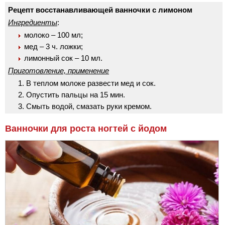
Рецепт восстанавливающей ванночки с лимоном
Ингредиенты
:
молоко – 100 мл;
мед – 3 ч. ложки;
лимонный сок – 10 мл.
Приготовление, применение
В теплом молоке развести мед и сок.
Опустить пальцы на 15 мин.
Смыть водой, смазать руки кремом.
Ванночки для роста ногтей с йодом