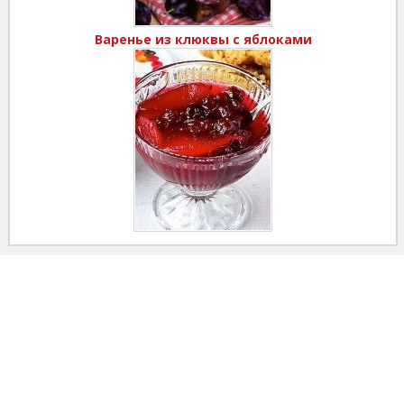
Варенье из клюквы с яблоками