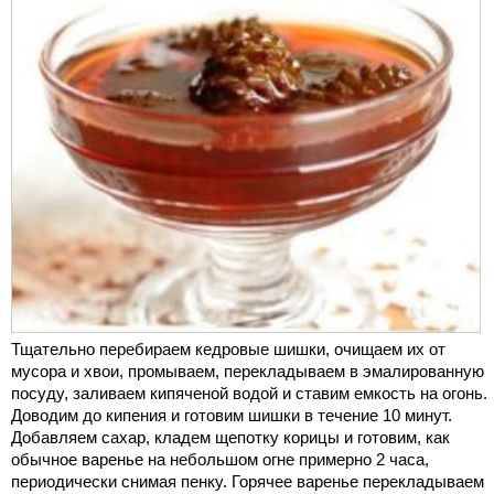
Тщательно перебираем кедровые шишки, очищаем их от
мусора и хвои, промываем, перекладываем в эмалированную
посуду, заливаем кипяченой водой и ставим емкость на огонь.
Доводим до кипения и готовим шишки в течение 10 минут.
Добавляем сахар, кладем щепотку корицы и готовим, как
обычное варенье на небольшом огне примерно 2 часа,
периодически снимая пенку. Горячее варенье перекладываем