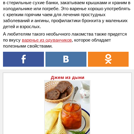
в стерильные сухие банки, закатываем крышками и храним в
холодильнике или погребе. Это варенье хорошо употреблять
с крепким горячим чаем для лечения простудных
заболеваний и ангины, профилактики бронхита у маленьких
детей и взрослых.
А любителям такого необычного лакомства также придется
по вкусу
варенье из одуванчиков
, которое обладает
полезными свойствами.
Джем из дыни