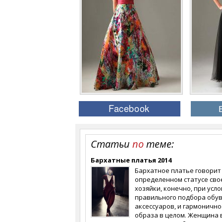
Статьи
по
теме:
Бархатные платья 2014
Бархатное платье говорит
определенном статусе сво
хозяйки, конечно, при усл
правильного подбора обув
аксессуаров, и гармонично
образа в целом. Женщина 