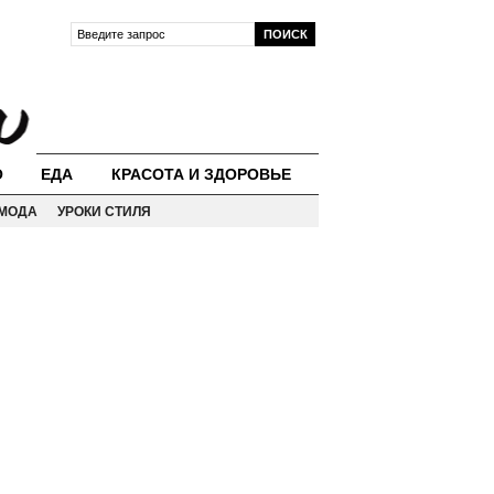
О
ЕДА
КРАСОТА И ЗДОРОВЬЕ
МОДА
УРОКИ СТИЛЯ