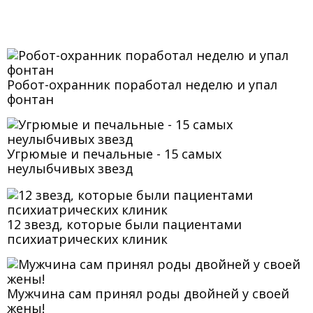
Робот-охранник поработал неделю и упал
фонтан
Угрюмые и печальные - 15 самых
неулыбчивых звезд
12 звезд, которые были пациентами
психиатрических клиник
Мужчина сам принял роды двойней у своей
жены!