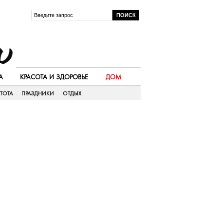
А
КРАСОТА И ЗДОРОВЬЕ
ДОМ
ТОТА
ПРАЗДНИКИ
ОТДЫХ