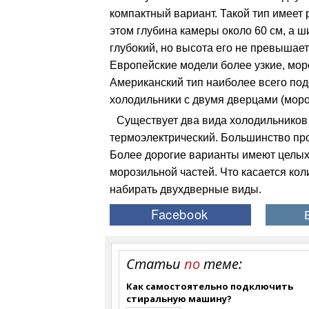
компактный вариант. Такой тип имеет 
этом глубина камеры около 60 см, а ш
глубокий, но высота его не превышае
Европейские модели более узкие, мор
Американский тип наиболее всего под
холодильники с двумя дверцами (моро
Существует два вида холодильников
термоэлектрический. Большинство пр
Более дорогие варианты имеют целых
морозильной частей. Что касается кол
набирать двухдверные виды.
Статьи
по
теме:
Как самостоятельно подключить
стиральную машину?