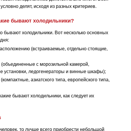
 условно делят, исходя из разных критериев.
акие бывают холодильники?
но бывают холодильники. Вот несколько основных
дня:
расположению (встраиваемые, отдельно стоящие,
 (объединенные с морозильной камерой,
 установки, ледогенераторы и винные шкафы);
компактные, азиатского типа, европейского типа,
какие бывают холодильники, как следует их
в
 человек, то лучше всего приобрести небольшой