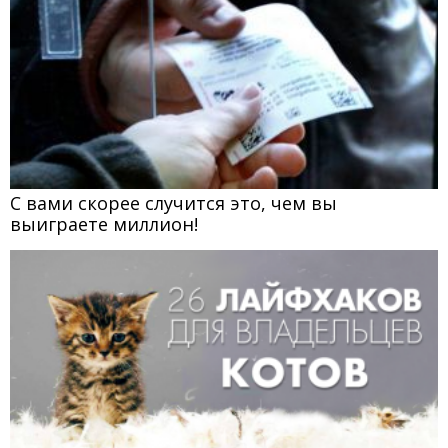
С вами скорее случится это, чем вы
выиграете миллион!