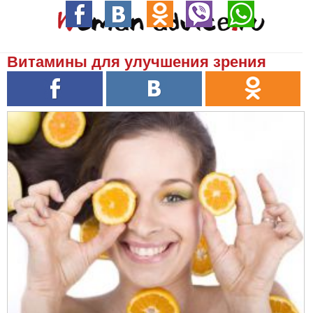
Витамины для улучшения зрения