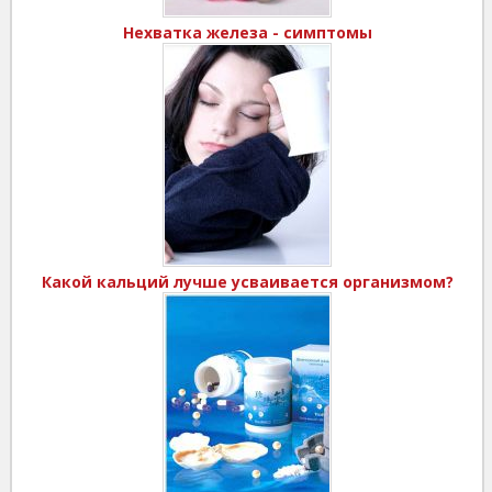
Нехватка железа - симптомы
Какой кальций лучше усваивается организмом?