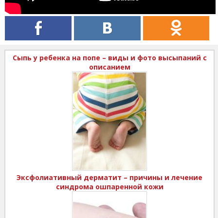
Сыпь у ребенка на попе – виды и фото высыпаний с
описанием
Эксфолиативный дерматит – причины и лечение
синдрома ошпаренной кожи