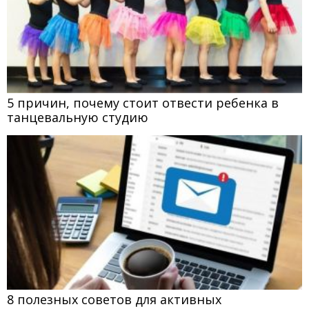
5 причин, почему стоит отвести ребенка в
танцевальную студию
8 полезных советов для активных