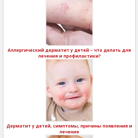
Аллергический дерматит у детей – что делать для
лечения и профилактики?
Дерматит у детей, симптомы, причины появления и
лечение