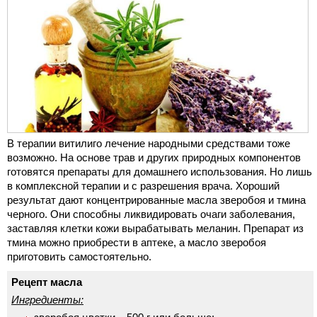
В терапии витилиго лечение народными средствами тоже
возможно. На основе трав и других природных компонентов
готовятся препараты для домашнего использования. Но лишь
в комплексной терапии и с разрешения врача. Хороший
результат дают концентрированные масла зверобоя и тмина
черного. Они способны ликвидировать очаги заболевания,
заставляя клетки кожи вырабатывать меланин. Препарат из
тмина можно приобрести в аптеке, а масло зверобоя
приготовить самостоятельно.
Рецепт масла
Ингредиенты: