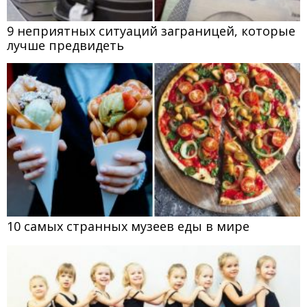
9 неприятных ситуаций заграницей, которые
лучше предвидеть
10 самых странных музеев еды в мире