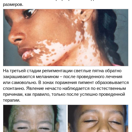
размеров.
На третьей стадии репигментации светлые пятна обратно
закрашиваются меланином – после проведенного лечения
или самовольно. В зонах поражения пигмент образовывается
спонтанно. Явление нечасто наблюдается по естественным
причинам, как правило, только после успешно проведенной
терапии.