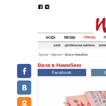
МОДА
ЗВЕЗДЫ
ТУРИЗМ
П
АЗИЯ
ЦЕНТРАЛЬНАЯ АМЕРИКА
БЛИ
Туризм
>
Африка
>
Виза в Намибию
Виза в Намибию