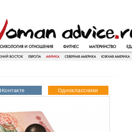
СИХОЛОГИЯ И ОТНОШЕНИЯ
ФИТНЕС
МАТЕРИНСТВО
ЕД
ЖНИЙ ВОСТОК
ЕВРОПА
АФРИКА
СЕВЕРНАЯ АМЕРИКА
ЮЖНАЯ АМЕРИКА