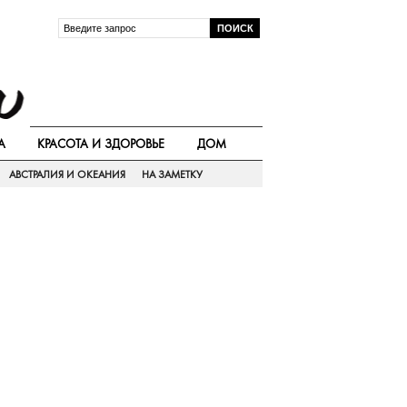
А
КРАСОТА И ЗДОРОВЬЕ
ДОМ
АВСТРАЛИЯ И ОКЕАНИЯ
НА ЗАМЕТКУ