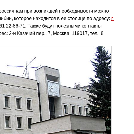
 россиянам при возникшей необходимости можно
ибии, которое находится в ее столице по адресу:
г.
4 61 22-86-71. Также будут полезными контакты
: 2-й Казачий пер., 7, Москва, 119017, тел.: 8