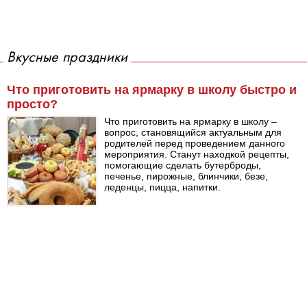
Вкусные праздники
Что приготовить на ярмарку в школу быстро и
просто?
Что приготовить на ярмарку в школу –
вопрос, становящийся актуальным для
родителей перед проведением данного
мероприятия. Станут находкой рецепты,
помогающие сделать бутерброды,
печенье, пирожные, блинчики, безе,
леденцы, пицца, напитки.