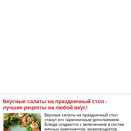
Вкусные салаты на праздничный стол -
лучшие рецепты на любой вкус!
Вкусные салаты на праздничный стол
станут его гармоничным дополнением.
Блюда создаются с включением в состав
мясных компонентов, морепродуктов,