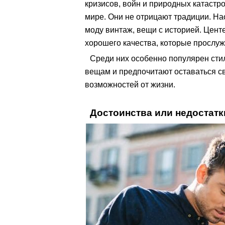
кризисов, войн и природных катастро
мире. Они не отрицают традиции. На
моду винтаж, вещи с историей. Це
хорошего качества, которые прослуж
Среди них особенно популярен сти
вещам и предпочитают оставаться с
возможностей от жизни.
Достоинства или недостатк