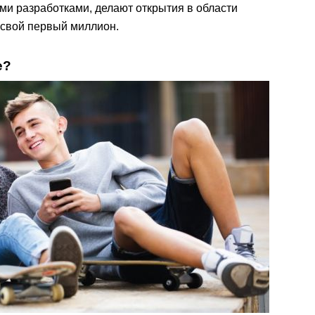
ми разработками, делают открытия в области
 свой первый миллион.
е?