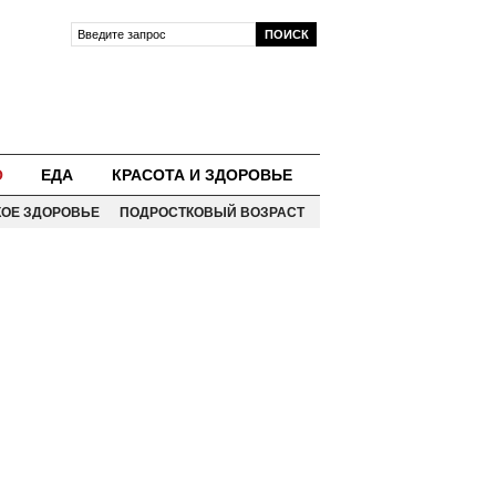
О
ЕДА
КРАСОТА И ЗДОРОВЬЕ
КОЕ ЗДОРОВЬЕ
ПОДРОСТКОВЫЙ ВОЗРАСТ