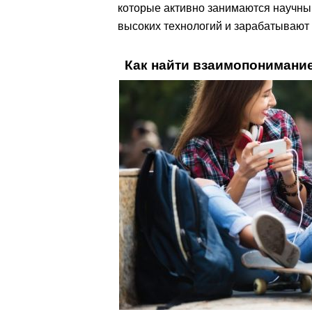
которые активно занимаются научны
высоких технологий и зарабатывают
Как найти взаимопонимани