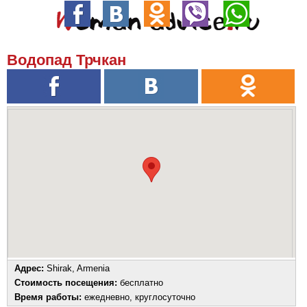
Водопад Трчкан
Адрес:
Shirak, Armenia
Стоимость посещения:
бесплатно
Время работы:
ежедневно, круглосуточно