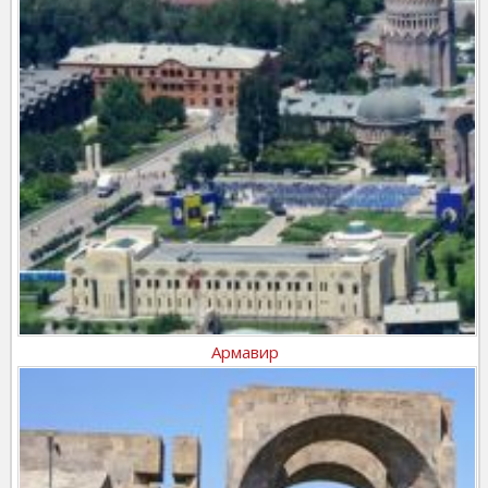
Армавир