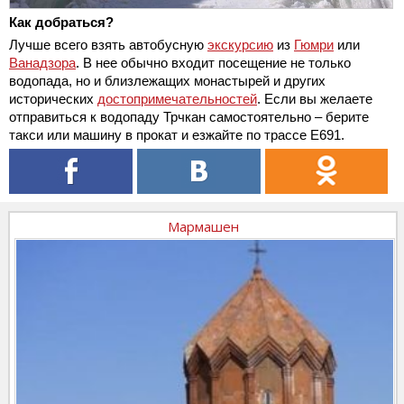
Как добраться?
Лучше всего взять автобусную
экскурсию
из
Гюмри
или
Ванадзора
. В нее обычно входит посещение не только
водопада, но и близлежащих монастырей и других
исторических
достопримечательностей
. Если вы желаете
отправиться к водопаду Трчкан самостоятельно – берите
такси или машину в прокат и езжайте по трассе Е691.
Мармашен