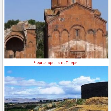
Черная крепость Гюмри