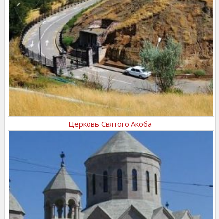
Церковь Святого Акоба