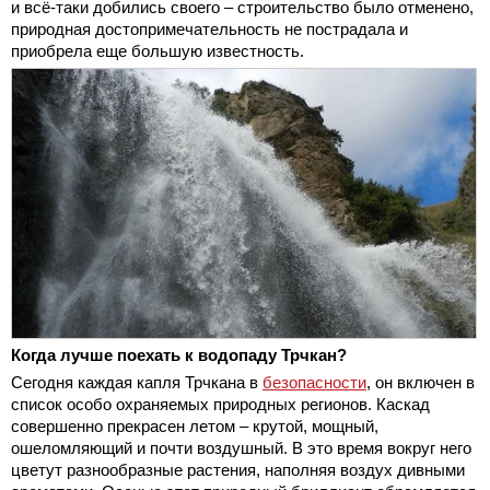
и всё-таки добились своего – строительство было отменено,
природная достопримечательность не пострадала и
приобрела еще большую известность.
Когда лучше поехать к водопаду Трчкан?
Сегодня каждая капля Трчкана в
безопасности
, он включен в
список особо охраняемых природных регионов. Каскад
совершенно прекрасен летом – крутой, мощный,
ошеломляющий и почти воздушный. В это время вокруг него
цветут разнообразные растения, наполняя воздух дивными