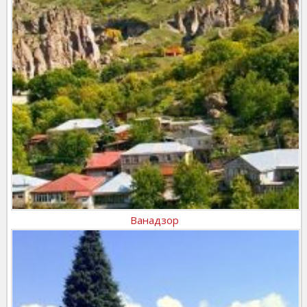
Ванадзор