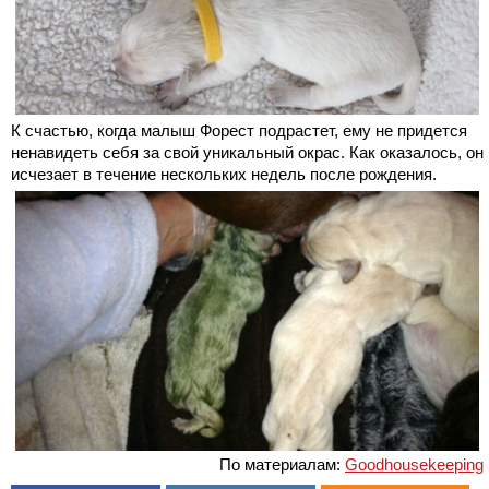
К счастью, когда малыш Форест подрастет, ему не придется
ненавидеть себя за свой уникальный окрас. Как оказалось, он
исчезает в течение нескольких недель после рождения.
По материалам:
Goodhousekeeping