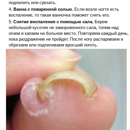
подпилить или срезать.
Ванна с поваренной солью.
Если возле ногтя есть
воспаление, то такая ванночка поможет снять его.
Снятие воспаления с помощью сала.
Берем
небольшой кусочек не замороженного сала, топим над
огнем и капаем на больное место. Повторяем каждый день,
пока раздражение не пройдет. После ногу распариваем и
обрезаем или подпиливаем вросший ноготь.