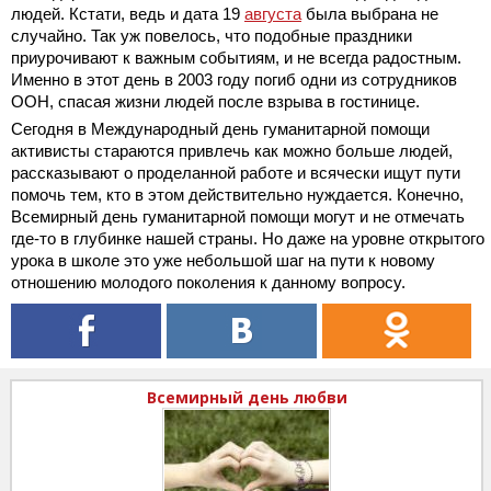
людей. Кстати, ведь и дата 19
августа
была выбрана не
случайно. Так уж повелось, что подобные праздники
приурочивают к важным событиям, и не всегда радостным.
Именно в этот день в 2003 году погиб одни из сотрудников
ООН, спасая жизни людей после взрыва в гостинице.
Сегодня в Международный день гуманитарной помощи
активисты стараются привлечь как можно больше людей,
рассказывают о проделанной работе и всячески ищут пути
помочь тем, кто в этом действительно нуждается. Конечно,
Всемирный день гуманитарной помощи могут и не отмечать
где-то в глубинке нашей страны. Но даже на уровне открытого
урока в школе это уже небольшой шаг на пути к новому
отношению молодого поколения к данному вопросу.
Всемирный день любви