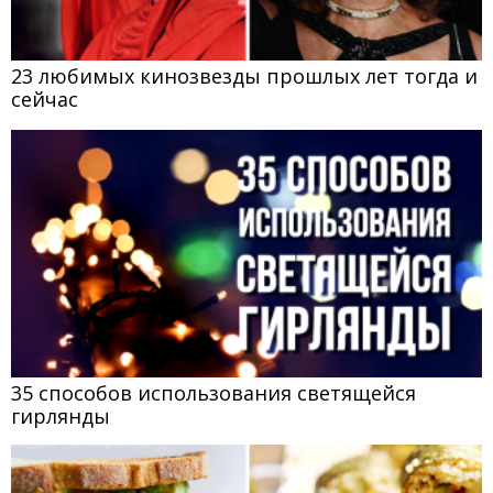
23 любимых кинозвезды прошлых лет тогда и
сейчас
35 способов использования светящейся
гирлянды