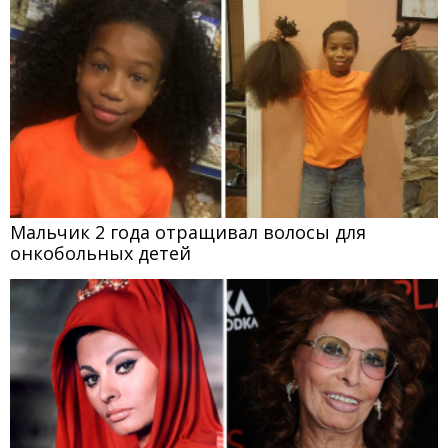
Мальчик 2 года отращивал волосы для
онкобольных детей