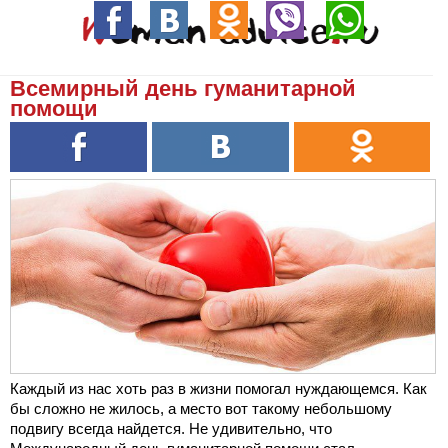
Всемирный день гуманитарной
помощи
Каждый из нас хоть раз в жизни помогал нуждающемся. Как
бы сложно не жилось, а место вот такому небольшому
подвигу всегда найдется. Не удивительно, что