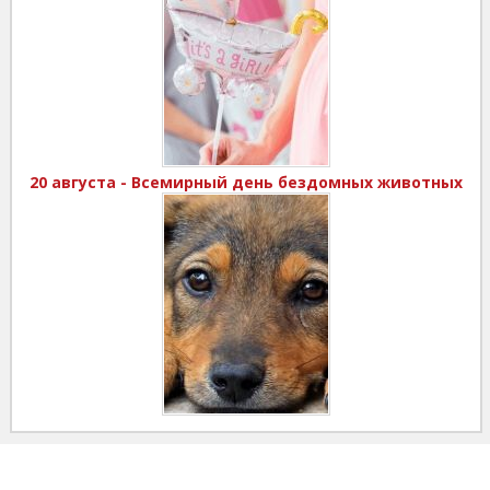
20 августа - Всемирный день бездомных животных