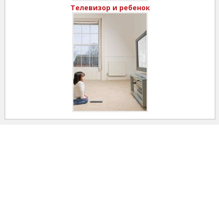
Телевизор и ребенок