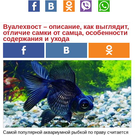
Вуалехвост – описание, как выглядит,
отличие самки от самца, особенности
содержания и ухода
Самой популярной аквариумной рыбкой по праву считается