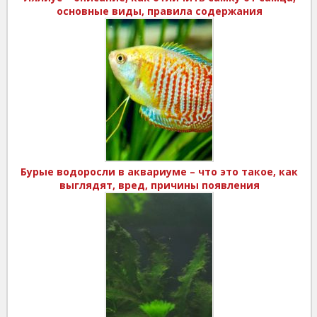
основные виды, правила содержания
Бурые водоросли в аквариуме – что это такое, как
выглядят, вред, причины появления