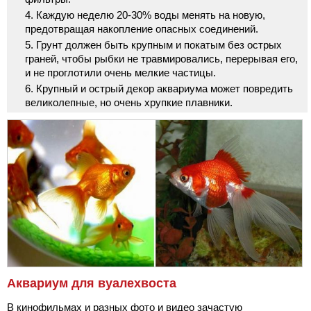
Каждую неделю 20-30% воды менять на новую,
предотвращая накопление опасных соединений.
Грунт должен быть крупным и покатым без острых
граней, чтобы рыбки не травмировались, перерывая его,
и не проглотили очень мелкие частицы.
Крупный и острый декор аквариума может повредить
великолепные, но очень хрупкие плавники.
Аквариум для вуалехвоста
В кинофильмах и разных фото и видео зачастую