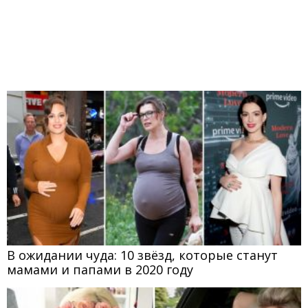
В ожидании чуда: 10 звёзд, которые станут
мамами и папами в 2020 году