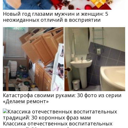
Новый год глазами мужчин и женщин: 5
неожиданных отличий в восприятии
Катастрофа своими руками: 30 фото из серии
«Делаем ремонт»
Классика отечественных воспитательных