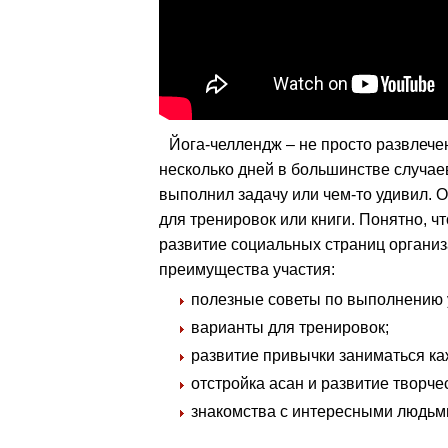
Йога-челлендж – не просто развлече
несколько дней в большинстве случае
выполнил задачу или чем-то удивил. 
для тренировок или книги. Понятно, 
развитие социальных страниц организа
преимущества участия:
полезные советы по выполнению 
варианты для тренировок;
развитие привычки заниматься ка
отстройка асан и развитие творче
знакомства с интересными людьм