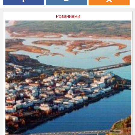
Рованиеми