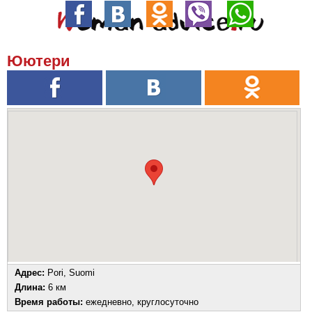
Юютери
Адрес:
Pori, Suomi
Длина:
6 км
Время работы:
ежедневно, круглосуточно