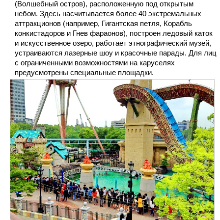
(Волшебный остров), расположенную под открытым
небом. Здесь насчитывается более 40 экстремальных
аттракционов (например, Гигантская петля, Корабль
конкистадоров и Гнев фараонов), построен ледовый каток
и искусственное озеро, работает этнографический музей,
устраиваются лазерные шоу и красочные парады. Для лиц
с ограниченными возможностями на каруселях
предусмотрены специальные площадки.