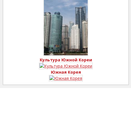
Культура Южной Кореи
Южная Корея