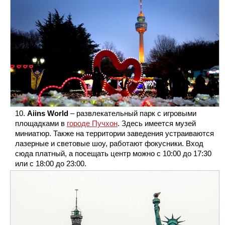
Aiins World
– развлекательный парк с игровыми
площадками в
городе Пучхон
. Здесь имеется музей
миниатюр. Также на территории заведения устраиваются
лазерные и световые шоу, работают фокусники. Вход
сюда платный, а посещать центр можно с 10:00 до 17:30
или с 18:00 до 23:00.