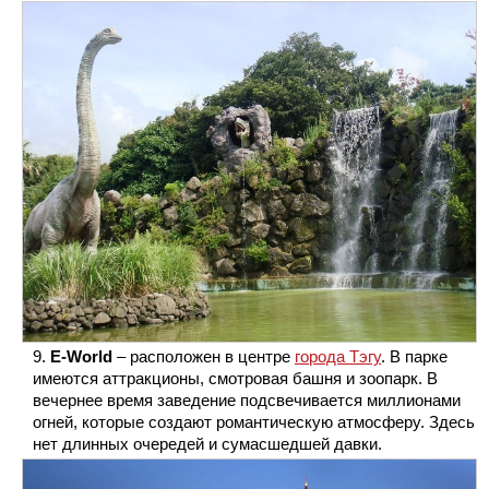
E-World
– расположен в центре
города Тэгу
. В парке
имеются аттракционы, смотровая башня и зоопарк. В
вечернее время заведение подсвечивается миллионами
огней, которые создают романтическую атмосферу. Здесь
нет длинных очередей и сумасшедшей давки.