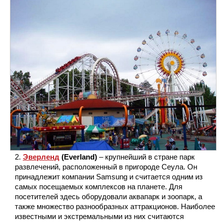
Эверленд
(Everland)
– крупнейший в стране парк
развлечений, расположенный в пригороде Сеула. Он
принадлежит компании Samsung и считается одним из
самых посещаемых комплексов на планете. Для
посетителей здесь оборудовали аквапарк и зоопарк, а
также множество разнообразных аттракционов. Наиболее
известными и экстремальными из них считаются