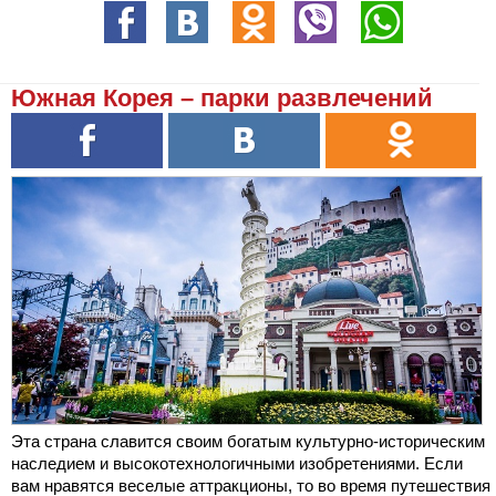
Южная Корея – парки развлечений
Эта страна славится своим богатым культурно-историческим
наследием и высокотехнологичными изобретениями. Если
вам нравятся веселые аттракционы, то во время путешествия