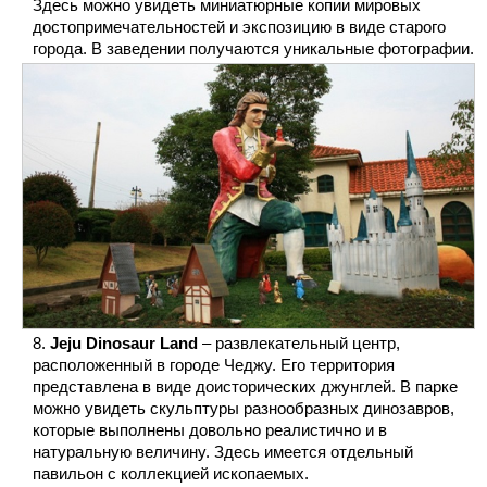
Здесь можно увидеть миниатюрные копии мировых
достопримечательностей и экспозицию в виде старого
города. В заведении получаются уникальные фотографии.
Jeju Dinosaur Land
– развлекательный центр,
расположенный в городе Чеджу. Его территория
представлена в виде доисторических джунглей. В парке
можно увидеть скульптуры разнообразных динозавров,
которые выполнены довольно реалистично и в
натуральную величину. Здесь имеется отдельный
павильон с коллекцией ископаемых.