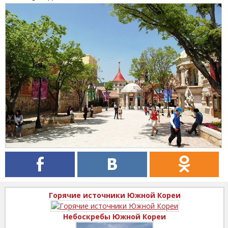
Горячие источники Южной Кореи
Небоскребы Южной Кореи