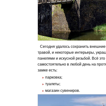
Сегодня удалось сохранить внешние 
травой, и некоторые интерьеры, укр
панелями и искусной резьбой. Всё это
самостоятельно в любой день на протя
замке есть:
парковка;
туалеты;
магазин сувениров.