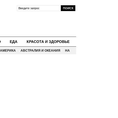
О
ЕДА
КРАСОТА И ЗДОРОВЬЕ
АМЕРИКА
АВСТРАЛИЯ И ОКЕАНИЯ
НА