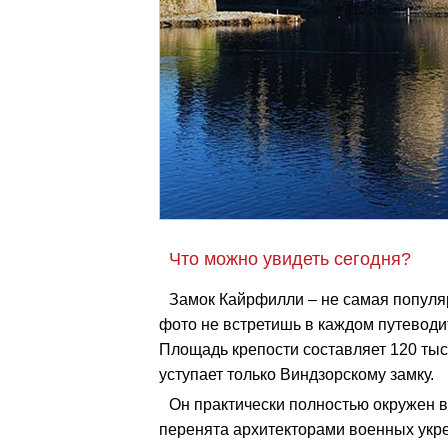
Что можно увидеть сегодня?
Замок Кайрфилли – не самая популя
фото не встретишь в каждом путеводи
Площадь крепости составляет 120 тыс.
уступает только Виндзорскому замку.
Он практически полностью окружен в
перенята архитекторами военных укре