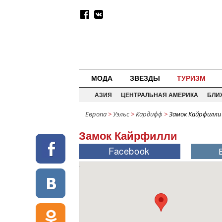
МОДА
ЗВЕЗДЫ
ТУРИЗМ
АЗИЯ
ЦЕНТРАЛЬНАЯ АМЕРИКА
БЛИ
Европа
>
Уэльс
>
Кардифф
>
Замок Кайрфилли
Замок Кайрфилли