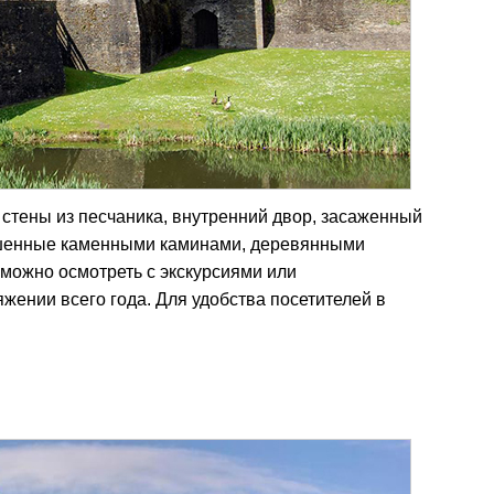
стены из песчаника, внутренний двор, засаженный
ашенные каменными каминами, деревянными
 можно осмотреть с экскурсиями или
жении всего года. Для удобства посетителей в