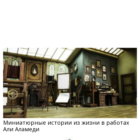
Миниатюрные истории из жизни в работах
Али Аламеди