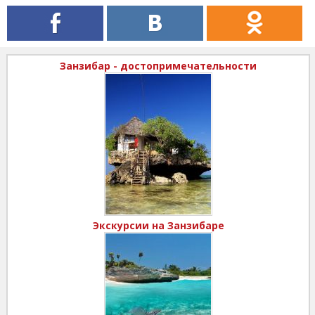
Занзибар - достопримечательности
Экскурсии на Занзибаре