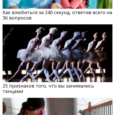
Как влюбиться за 240 секунд, ответив всего на
36 вопросов
25 признаков того, что вы занимались
танцами