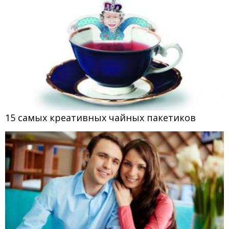
15 самых креативных чайных пакетиков