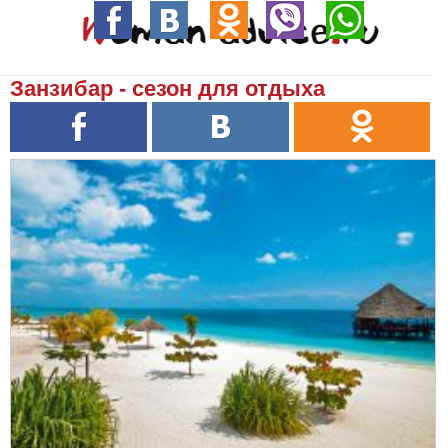
Занзибар - сезон для отдыха