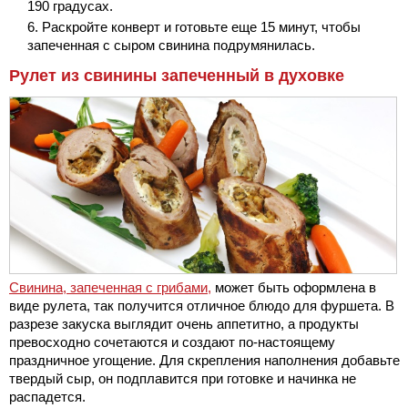
190 градусах.
Раскройте конверт и готовьте еще 15 минут, чтобы
запеченная с сыром свинина подрумянилась.
Рулет из свинины запеченный в духовке
Свинина, запеченная с грибами,
может быть оформлена в
виде рулета, так получится отличное блюдо для фуршета. В
разрезе закуска выглядит очень аппетитно, а продукты
превосходно сочетаются и создают по-настоящему
праздничное угощение. Для скрепления наполнения добавьте
твердый сыр, он подплавится при готовке и начинка не
распадется.