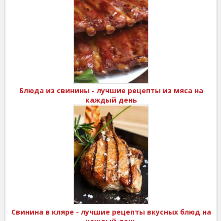
Блюда из свинины - лучшие рецепты из мяса на
каждый день
Свинина в кляре - лучшие рецепты вкусных блюд на