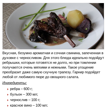
Вкусная, безумно ароматная и сочная свинина, запеченная в
духовке с черносливом. Для этого блюда идеально подойдут
ребрышки, которые готовятся не долго, но при томлении
получаются очень мягкими и нежными. Такое угощение
преобразит даже самую скучную трапезу. Гарнир подойдет
любой от любимого пюре до овощного салата.
Ингредиенты:
ребра – 600 г;
бульон – 300 мл;
чернослив – 100 г;
красное вино – 100 мл;