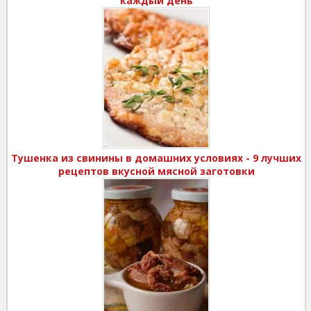
каждый день
Тушенка из свинины в домашних условиях - 9 лучших
рецептов вкусной мясной заготовки