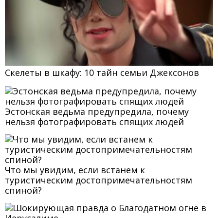
Скелеты в шкафу: 10 тайн семьи Джексонов
Эстонская ведьма предупредила, почему
нельзя фотографировать спящих людей
Что мы увидим, если встанем к
туристическим достопримечательностям
спиной?