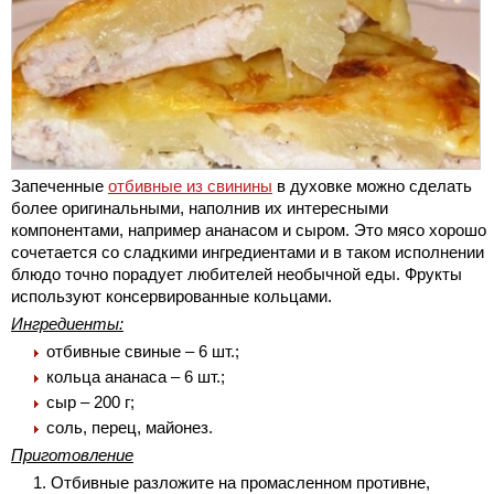
Запеченные
отбивные из свинины
в духовке можно сделать
более оригинальными, наполнив их интересными
компонентами, например ананасом и сыром. Это мясо хорошо
сочетается со сладкими ингредиентами и в таком исполнении
блюдо точно порадует любителей необычной еды. Фрукты
используют консервированные кольцами.
Ингредиенты:
отбивные свиные – 6 шт.;
кольца ананаса – 6 шт.;
сыр – 200 г;
соль, перец, майонез.
Приготовление
Отбивные разложите на промасленном противне,