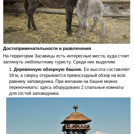
Достопримечательности и развлечения
На территории Засавицы есть интересные места, куда стоит
заглянуть любопытному туристу. Среди них выделим:
Деревянную обзорную башню
. Ее высота составляет
18 м, а сверху открывается превосходный обзор на всю
равнину заповедника. При желании на башне можно
переночевать: здесь оборудовано 2 спальные комнаты
для гостей заповедника.