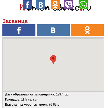
Засавица
Дата образования заповедника:
1997 год
Площадь:
11,5 кв. км
Высота над уровнем моря:
76-82 м