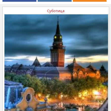
Суботица