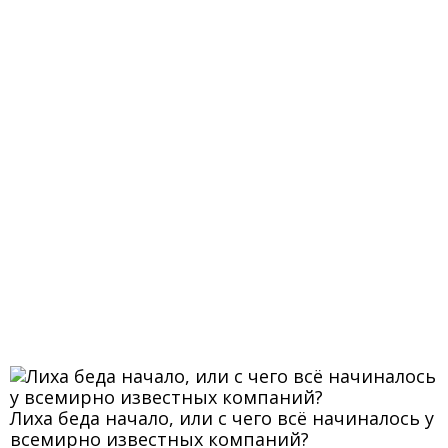
Лиха беда начало, или с чего всё начиналось у
всемирно известных компаний?