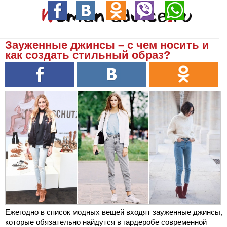
Зауженные джинсы – с чем носить и
как создать стильный образ?
Ежегодно в список модных вещей входят зауженные джинсы,
которые обязательно найдутся в гардеробе современной