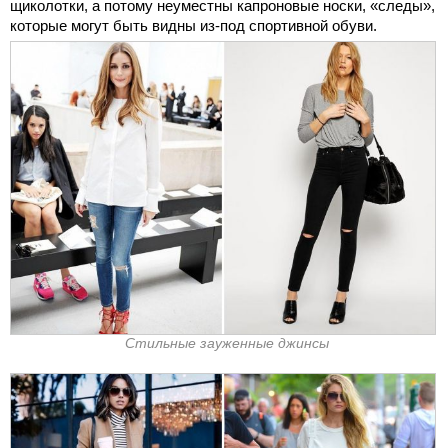
щиколотки, а потому неуместны капроновые носки, «следы»,
которые могут быть видны из-под спортивной обуви.
Стильные зауженные джинсы