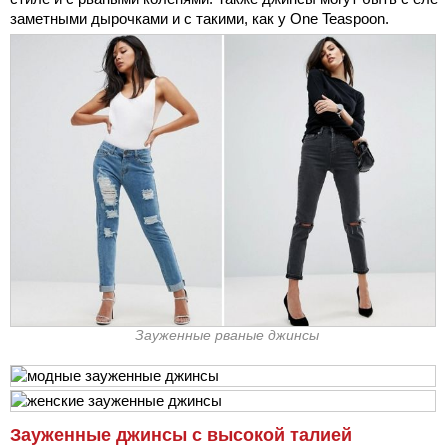
заметными дырочками и с такими, как у One Teaspoon.
Зауженные рваные джинсы
Зауженные джинсы с высокой талией