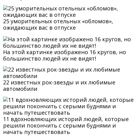
25 уморительных отельных «обломов»,
ожидающих вас в отпуске
На этой картинке изображено 16 кругов, но
большинство людей их не видят!
22 известных рок-звезды и их любимые
автомобили
11 вдохновляющих историй людей, которые
решили покончить с серыми буднями и
начать путешествовать