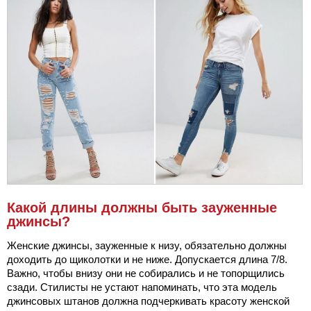
Какой длины должны быть зауженные
джинсы?
Женские джинсы, зауженные к низу, обязательно должны
доходить до щиколотки и не ниже. Допускается длина 7/8.
Важно, чтобы внизу они не собирались и не топорщились
сзади. Стилисты не устают напоминать, что эта модель
джинсовых штанов должна подчеркивать красоту женской