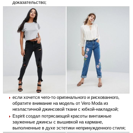
доказательство;
если хочется чего-то оригинального и рискованного,
обратите внимание на модель от Vero Moda из
неэластичной джинсовой ткани с юбкой-накладкой;
Espirit создал потрясающей красоты винтажные
зауженные джинсы с вышивкой на кармане,
выполненные в духе эстетики непринужденного стиля;