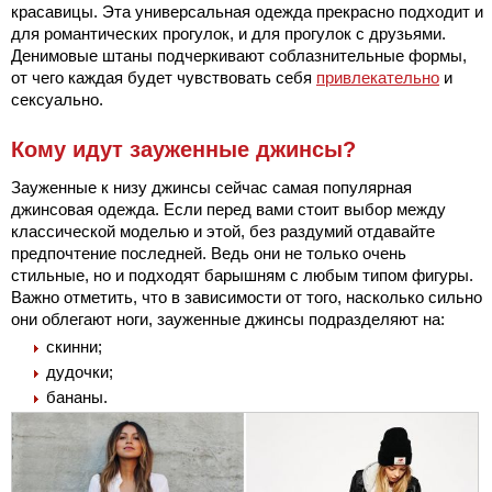
красавицы. Эта универсальная одежда прекрасно подходит и
для романтических прогулок, и для прогулок с друзьями.
Денимовые штаны подчеркивают соблазнительные формы,
от чего каждая будет чувствовать себя
привлекательно
и
сексуально.
Кому идут зауженные джинсы?
Зауженные к низу джинсы сейчас самая популярная
джинсовая одежда. Если перед вами стоит выбор между
классической моделью и этой, без раздумий отдавайте
предпочтение последней. Ведь они не только очень
стильные, но и подходят барышням с любым типом фигуры.
Важно отметить, что в зависимости от того, насколько сильно
они облегают ноги, зауженные джинсы подразделяют на:
скинни;
дудочки;
бананы.