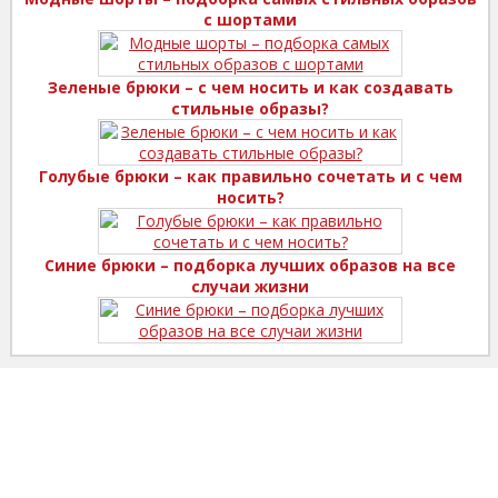
с шортами
Зеленые брюки – с чем носить и как создавать
стильные образы?
Голубые брюки – как правильно сочетать и с чем
носить?
Синие брюки – подборка лучших образов на все
случаи жизни