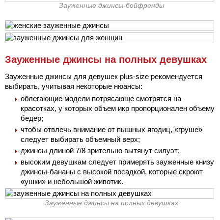
Зауженные джинсы-бойфренды
Зауженные джинсы на полных девушках
Зауженные джинсы для девушек plus-size рекомендуется
выбирать, учитывая некоторые нюансы:
облегающие модели потрясающе смотрятся на
красотках, у которых объем икр пропорционален объему
бедер;
чтобы отвлечь внимание от пышных ягодиц, «груше»
следует выбирать объемный верх;
джинсы длиной 7/8 зрительно вытянут силуэт;
высоким девушкам следует примерять зауженные книзу
джинсы-бананы с высокой посадкой, которые скроют
«ушки» и небольшой животик.
Зауженные джинсы на полных девушках