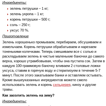
Ингредиенты:
зелень петрушки – 1 кг;
зелень укропа – 1 кг;
корень петрушки – 500 г;
соль – 250 г;
уксус 70 %.
Приготовление
Зелень хорошенько промываем, перебираем, обсушиваем и
измельчаем. Корень петрушки обрабатываем и нарезаем
тоненькими колечками. Теперь смешиваем все с солью и
раскладываем зелень в чистые маленькие баночки до самого
верха, хорошо утрамбовывая, чтобы она пустила сок. Затем в
каждую 100-граммовую баночку вливаем 2 столовые ложки
уксуса, ставим в горячую воду и стерилизуем в течение 5-7
минут. После этого закатываем банки и оставляем остывать.
Кроме вышеуказанных ингредиентов можете смело
использовать зелень и корень
сельдерея
, кинзу и другие
травы.
Как засолить зелень на зиму?
Ингредиенты: