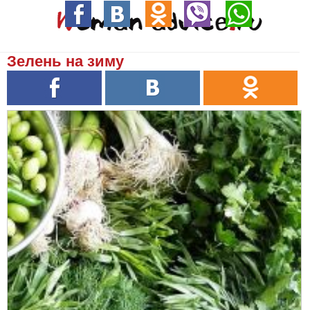
Зелень на зиму