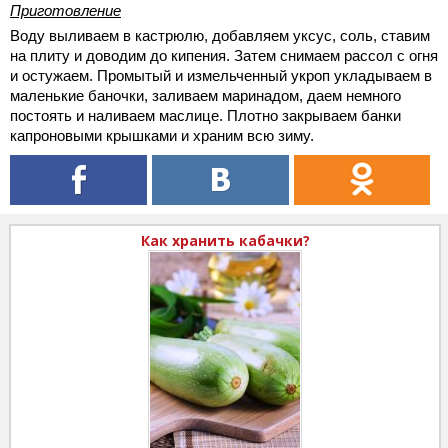
Приготовление
Воду выливаем в кастрюлю, добавляем уксус, соль, ставим
на плиту и доводим до кипения. Затем снимаем рассол с огня
и остужаем. Промытый и измельченный укроп укладываем в
маленькие баночки, заливаем маринадом, даем немного
постоять и наливаем маслице. Плотно закрываем банки
капроновыми крышками и храним всю зиму.
Как хранить кабачки?