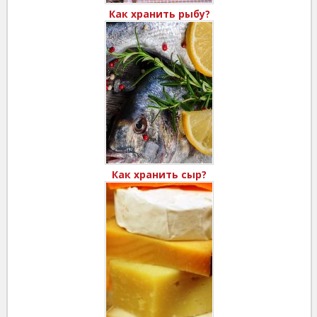
Как хранить рыбу?
Как хранить сыр?