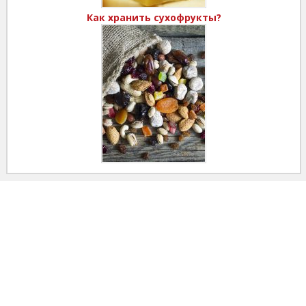
Как хранить сухофрукты?