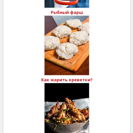
Рыбный фарш
Как жарить креветки?