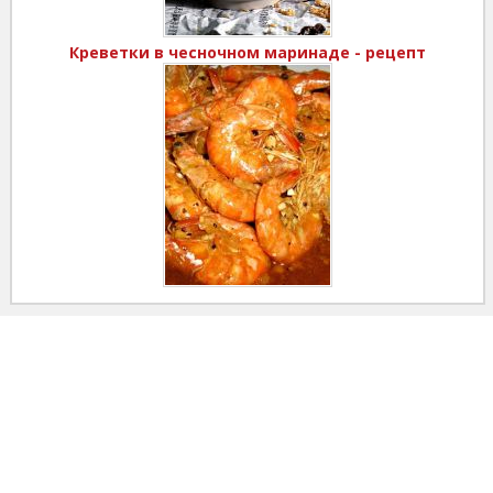
Креветки в чесночном маринаде - рецепт