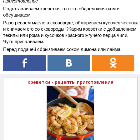
Приготовление
Подготавливаем креветки, то есть обдаем кипятком и
обсушиваем.
Разогреваем масло в сковороде, обжариваем кусочек чеснока
и снимаем его со сковороды. Жарим креветки с добавлением
текилы или рома и кусочков красного жгучего перца чили.
Чуть присаливаем.
Перед подачей сбрызгиваем соком лимона или лайма.
Креветки - рецепты приготовления