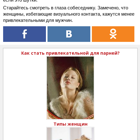
Старайтесь смотреть в глаза собеседнику. Замечено, что
женщины, избегающие визуального контакта, кажутся менее
привлекательными для мужчин.
Как стать привлекательной для парней?
Типы женщин