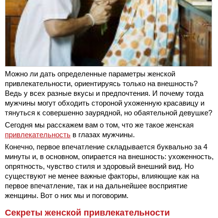
Можно ли дать определенные параметры женской
привлекательности, ориентируясь только на внешность?
Ведь у всех разные вкусы и предпочтения. И почему тогда
мужчины могут обходить стороной ухоженную красавицу и
тянуться к совершенно заурядной, но обаятельной девушке?
Сегодня мы расскажем вам о том, что же такое женская
привлекательность
в глазах мужчины.
Конечно, первое впечатление складывается буквально за 4
минуты и, в основном, опирается на внешность: ухоженность,
опрятность, чувство стиля и здоровый внешний вид. Но
существуют не менее важные факторы, влияющие как на
первое впечатление, так и на дальнейшее восприятие
женщины. Вот о них мы и поговорим.
Секреты женской привлекательности