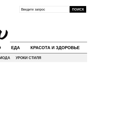
О
ЕДА
КРАСОТА И ЗДОРОВЬЕ
МОДА
УРОКИ СТИЛЯ