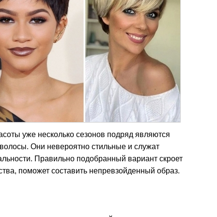
асоты уже несколько сезонов подряд являются
 волосы. Они невероятно стильные и служат
льности. Правильно подобранный вариант скроет
тва, поможет составить непревзойденный образ.