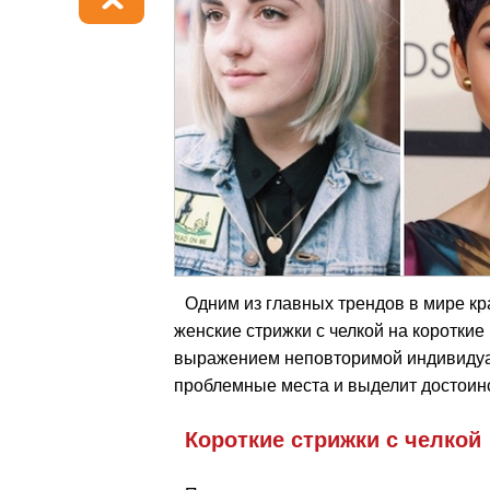
Одним из главных трендов в мире кр
женские стрижки с челкой на короткие
выражением неповторимой индивидуа
проблемные места и выделит достоинс
Короткие стрижки с челкой