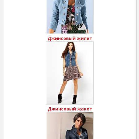
Джинсовый жилет
Джинсовый жакет