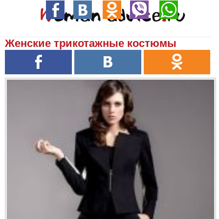
Женские трикотажные костюмы