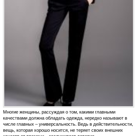
Многие женщины, рассуждая о том, какими главными
качествами должна обладать одежда, нередко называют в
числе главных – универсальность. Ведь в действительности,
вещь, которая хорошо носится, не теряет своих внешних