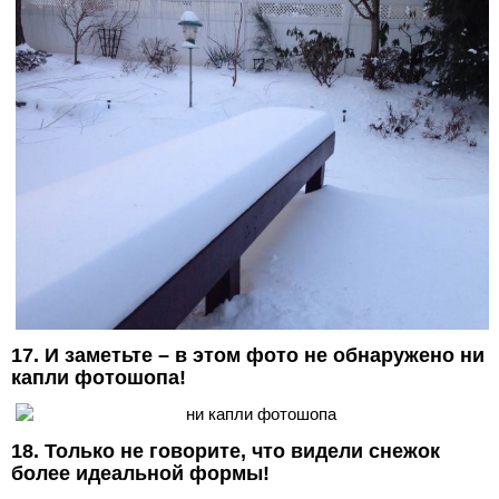
17. И заметьте – в этом фото не обнаружено ни
капли фотошопа!
18. Только не говорите, что видели снежок
более идеальной формы!