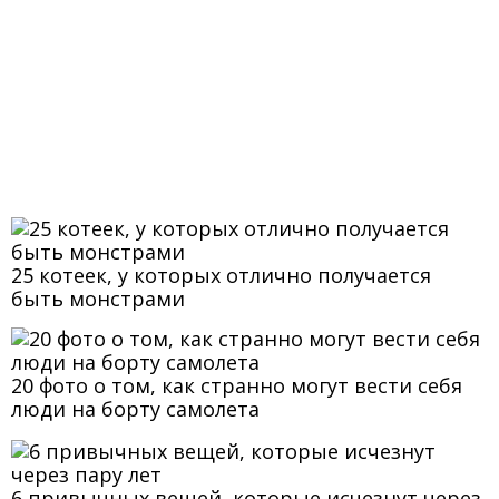
25 котеек, у которых отлично получается
быть монстрами
20 фото о том, как странно могут вести себя
люди на борту самолета
6 привычных вещей, которые исчезнут через