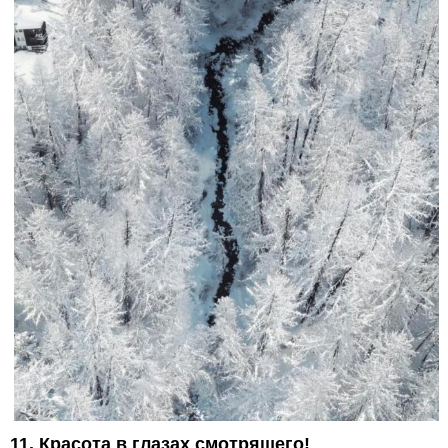
11. Красота в глазах смотрящего!