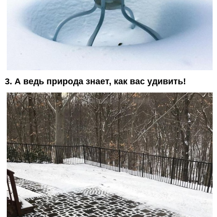
3. А ведь природа знает, как вас удивить!