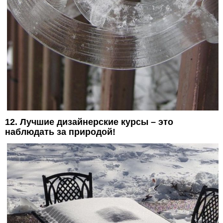
12. Лучшие дизайнерские курсы – это
наблюдать за природой!