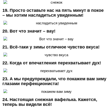
19. Просто оставьте нас на пять минут в покое
– мы хотим насладиться увиденным!
20. Вот что значит – вау!
21. Всё-таки у зимы отличное чувство вкуса!
22. Когда от впечатления перехватывает дух!
23. А мы предупреждали, что покажем вам зиму
глазами перфекциониста!
24. Настоящая снежная вафелька. Кажется,
теперь вы видели всё!