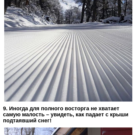
9. Иногда для полного восторга не хватает
самую малость – увидеть, как падает с крыши
подтаявший снег!