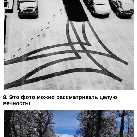
8. Это фото можно рассматривать целую
вечность!