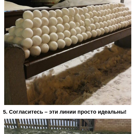
5. Согласитесь – эти линии просто идеальны!