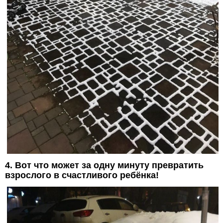
4. Вот что может за одну минуту превратить
взрослого в счастливого ребёнка!