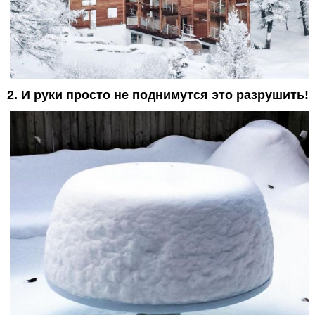
2. И руки просто не поднимутся это разрушить!