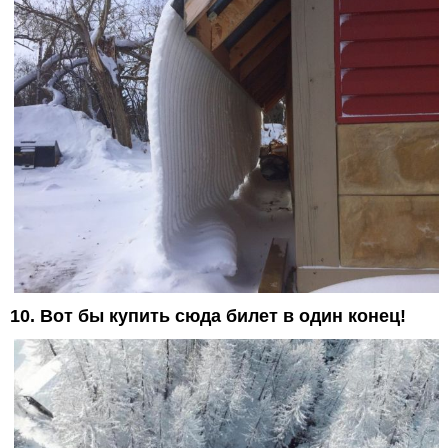
10. Вот бы купить сюда билет в один конец!