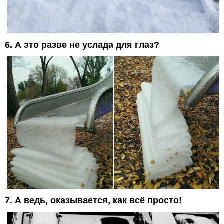
6. А это разве не услада для глаз?
7. А ведь, оказывается, как всё просто!