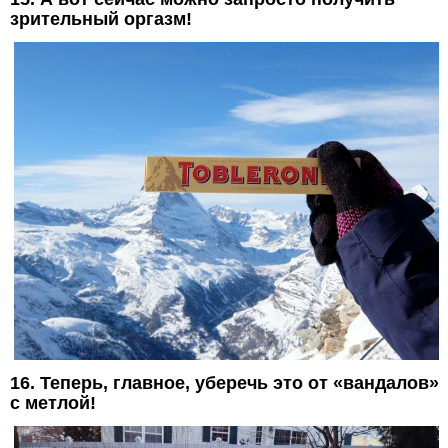
зрительный оргазм!
16. Теперь, главное, уберечь это от «вандалов»
с метлой!