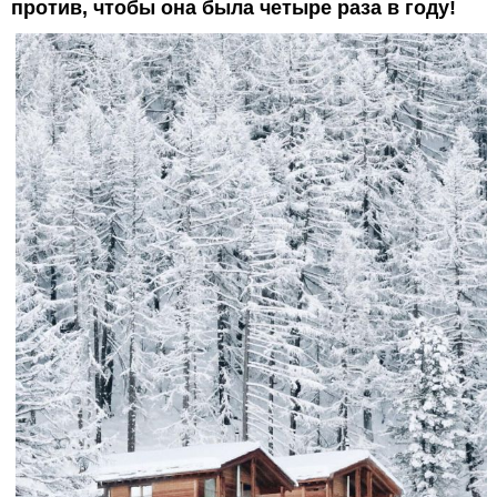
против, чтобы она была четыре раза в году!