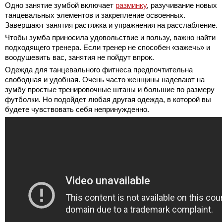
Одно занятие зумбой включает
разминку
, разучивание новых
танцевальных элементов и закрепление освоенных.
Завершают занятия растяжка и упражнения на расслабление.
Чтобы зумба приносила удовольствие и пользу, важно найти
подходящего тренера. Если тренер не способен «зажечь» и
воодушевить вас, занятия не пойдут впрок.
Одежда для танцевального фитнеса предпочтительна
свободная и удобная. Очень часто женщины надевают на
зумбу простые тренировочные штаны и большие по размеру
футболки. Но подойдет любая другая одежда, в которой вы
будете чувствовать себя непринужденно.