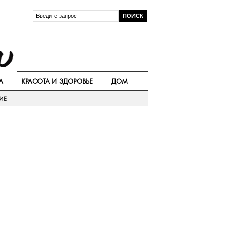
А
КРАСОТА И ЗДОРОВЬЕ
ДОМ
ИЕ