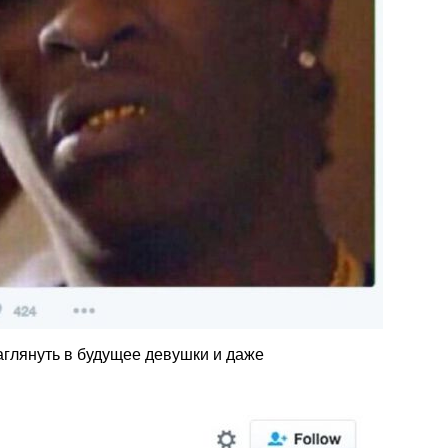
глянуть в будущее девушки и даже