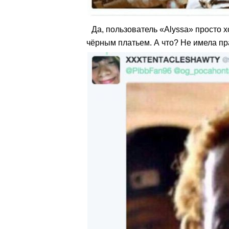
Да, пользователь «Alyssa» просто 
чёрным платьем. А что? Не имела пр