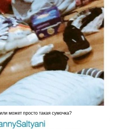
 или может просто такая сумочка?