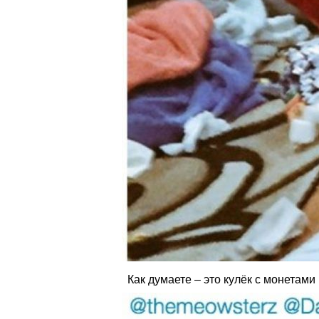
Как думаете – это кулёк с монетами