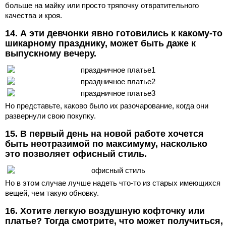
больше на майку или просто тряпочку отвратительного
качества и кроя.
14. А эти девчонки явно готовились к какому-то
шикарному празднику, может быть даже к
выпускному вечеру.
Но представьте, каково было их разочарование, когда они
развернули свою покупку.
15. В первый день на новой работе хочется
быть неотразимой по максимуму, насколько
это позволяет офисный стиль.
Но в этом случае лучше надеть что-то из старых имеющихся
вещей, чем такую обновку.
16. Хотите легкую воздушную кофточку или
платье? Тогда смотрите, что может получиться,