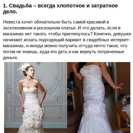
1. Свадьба – всегда хлопотное и затратное
дело.
Невеста хочет обязательно быть самой красивой в
эксклюзивном и роскошном платье. И что делать, если в
магазинах нет такого, чтобы приглянулось? Конечно, девушки
начинают искать подходящий вариант в свадебных интернет-
магазинах, и иногда можно получить оттуда нечто такое, что
потом не знаешь, куда его деть и как вернуть потраченные
деньги.