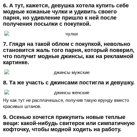
6. А тут, кажется, девушка хотела купить себе
модные кожаные чулки и удивить своего
парня, но удивление пришло к ней после
получения посылки с покупкой.
7. Глядя на такой облом с покупкой, невольно
становится жаль того парня, который поверил,
что получит модные джинсы, как на рекламной
картинке.
8. Та же участь с джинсами постигла и девушку.
Ну как тут не расплачешься, получив такую ерунду вместо
красивых штанов.
9. Осенью хочется прикупить новые теплые
вещи: какой-нибудь свитерок или симпатичную
кофточку, чтобы модной ходить на работу.