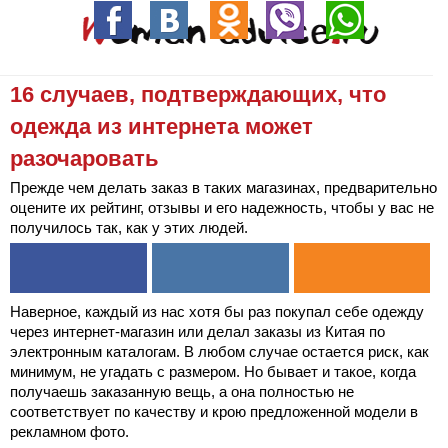
16 случаев, подтверждающих, что
одежда из интернета может
разочаровать
Прежде чем делать заказ в таких магазинах, предварительно
оцените их рейтинг, отзывы и его надежность, чтобы у вас не
получилось так, как у этих людей.
Наверное, каждый из нас хотя бы раз покупал себе одежду
через интернет-магазин или делал заказы из Китая по
электронным каталогам. В любом случае остается риск, как
минимум, не угадать с размером. Но бывает и такое, когда
получаешь заказанную вещь, а она полностью не
соответствует по качеству и крою предложенной модели в
рекламном фото.