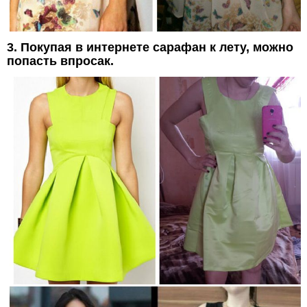
3. Покупая в интернете сарафан к лету, можно
попасть впросак.