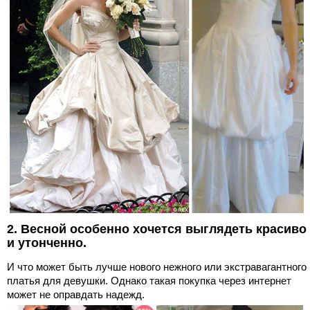
2. Весной особенно хочется выглядеть красиво
и утонченно.
И что может быть лучше нового нежного или экстравагантного
платья для девушки. Однако такая покупка через интернет
может не оправдать надежд.