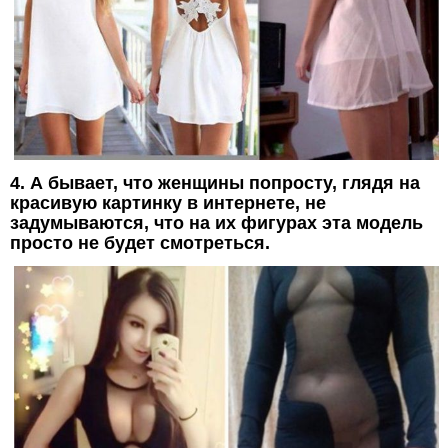
4. А бывает, что женщины попросту, глядя на
красивую картинку в интернете, не
задумываются, что на их фигурах эта модель
просто не будет смотреться.