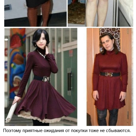
Поэтому приятные ожидания от покупки тоже не сбываются.