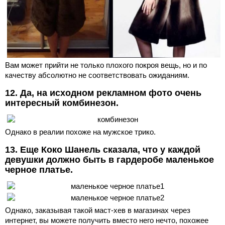
Вам может прийти не только плохого покроя вещь, но и по
качеству абсолютно не соответствовать ожиданиям.
12. Да, на исходном рекламном фото очень
интересный комбинезон.
Однако в реалии похоже на мужское трико.
13. Еще Коко Шанель сказала, что у каждой
девушки должно быть в гардеробе маленькое
черное платье.
Однако, заказывая такой маст-хев в магазинах через
интернет, вы можете получить вместо него нечто, похожее