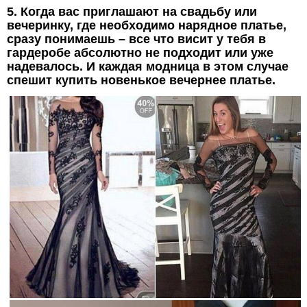
5. Когда вас приглашают на свадьбу или
вечеринку, где необходимо нарядное платье,
сразу понимаешь – все что висит у тебя в
гардеробе абсолютно не подходит или уже
надевалось. И каждая модница в этом случае
спешит купить новенькое вечернее платье.