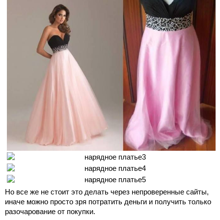
Но все же не стоит это делать через непроверенные сайты,
иначе можно просто зря потратить деньги и получить только
разочарование от покупки.