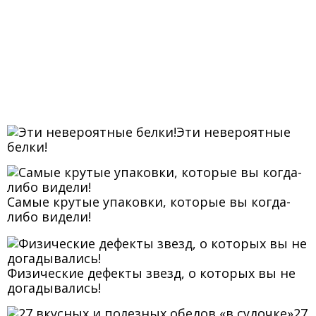
Эти невероятные
белки!
Самые крутые упаковки, которые вы когда-
либо видели!
Физические дефекты звезд, о которых вы не
догадывались!
27