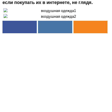
если покупать их в интернете, не глядя.