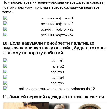
Но у владельцев интернет-магазина не всегда есть совесть,
поэтому вам могут прислать вместо ожидаемой вещи вот
такое.
10. Если надумали приобрести пальтишко,
пиджачок или курточку он-лайн, будьте готовы
к такому повороту событий.
11. Зимней верхней одежды это тоже касается.