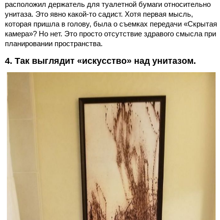
расположил держатель для туалетной бумаги относительно
унитаза. Это явно какой-то садист. Хотя первая мысль,
которая пришла в голову, была о съемках передачи «Скрытая
камера»? Но нет. Это просто отсутствие здравого смысла при
планировании пространства.
4. Так выглядит «искусство» над унитазом.