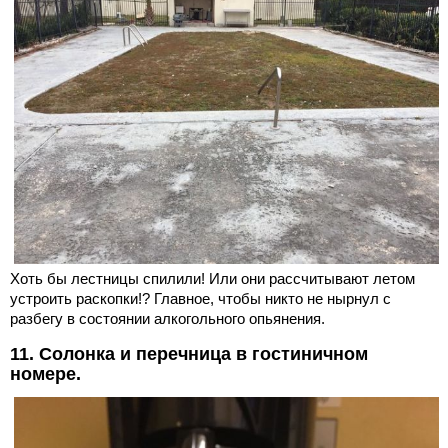
Хоть бы лестницы спилили! Или они рассчитывают летом
устроить раскопки!? Главное, чтобы никто не нырнул с
разбегу в состоянии алкогольного опьянения.
11. Солонка и перечница в гостиничном
номере.