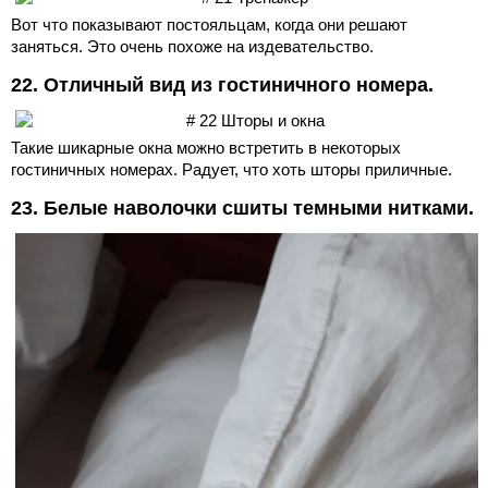
Вот что показывают постояльцам, когда они решают
заняться. Это очень похоже на издевательство.
22. Отличный вид из гостиничного номера.
Такие шикарные окна можно встретить в некоторых
гостиничных номерах. Радует, что хоть шторы приличные.
23. Белые наволочки сшиты темными нитками.