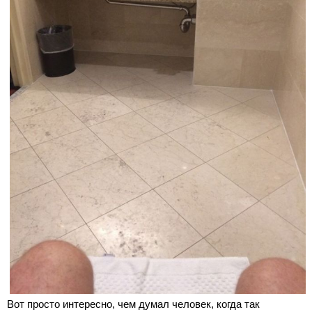
Вот просто интересно, чем думал человек, когда так