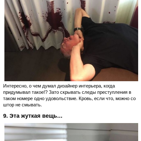
Интересно, о чем думал дизайнер интерьера, когда
придумывал такое!? Зато скрывать следы преступления в
таком номере одно удовольствие. Кровь, если что, можно со
штор не смывать.
9. Эта жуткая вещь…