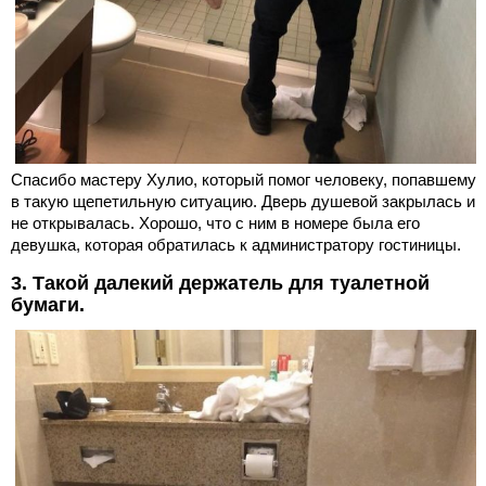
Спасибо мастеру Хулио, который помог человеку, попавшему
в такую щепетильную ситуацию. Дверь душевой закрылась и
не открывалась. Хорошо, что с ним в номере была его
девушка, которая обратилась к администратору гостиницы.
3. Такой далекий держатель для туалетной
бумаги.