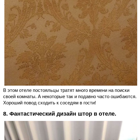
В этом отеле постояльцы тратят много времени на поиски
своей комнаты. А некоторые так и подавно часто ошибаются.
Хороший повод сходить к соседям в гости!
8. Фантастический дизайн штор в отеле.