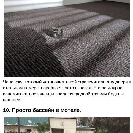
Человеку, который установил такой ограничитель для двери в
отельном номере, наверное, часто икается. Его регулярно
вспоминают постояльцы после очередной травмы бедных
пальцев.
10. Просто бассейн в мотеле.