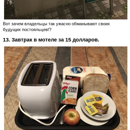
Вот зачем владельцы так ужасно обманывают своих
будущих постояльцев!?
13. Завтрак в мотеле за 15 долларов.