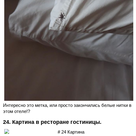
Интересно это метка, или просто закончились белые нитки в
этом отеле!?
24. Картина в ресторане гостиницы.