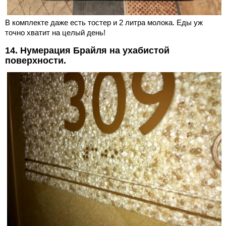
В комплекте даже есть тостер и 2 литра молока. Еды уж
точно хватит на целый день!
14. Нумерация Брайля на ухабистой
поверхности.