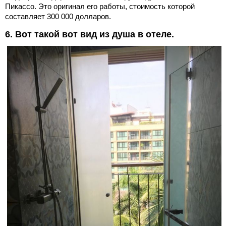
Пикассо. Это оригинал его работы, стоимость которой
составляет 300 000 долларов.
6. Вот такой вот вид из душа в отеле.