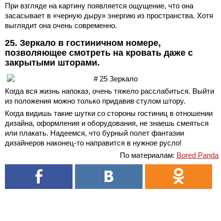
При взгляде на картину появляется ощущение, что она
засасывает в «черную дыру» энергию из пространства. Хотя
выглядит она очень современно.
25. Зеркало в гостиничном номере,
позволяющее смотреть на кровать даже с
закрытыми шторами.
Когда вся жизнь напоказ, очень тяжело расслабиться. Выйти
из положения можно только придавив стулом штору.
Когда видишь такие шутки со стороны гостиниц в отношении
дизайна, оформления и оборудования, не знаешь смеяться
или плакать. Надеемся, что бурный полет фантазии
дизайнеров наконец-то направится в нужное русло!
По материалам:
Bored Panda