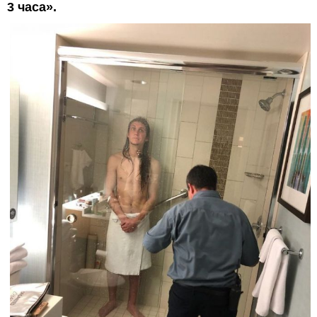
3 часа».