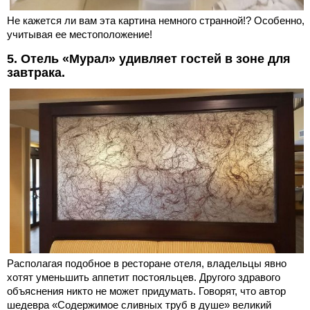
Не кажется ли вам эта картина немного странной!? Особенно,
учитывая ее местоположение!
5. Отель «Мурал» удивляет гостей в зоне для
завтрака.
Располагая подобное в ресторане отеля, владельцы явно
хотят уменьшить аппетит постояльцев. Другого здравого
объяснения никто не может придумать. Говорят, что автор
шедевра «Содержимое сливных труб в душе» великий