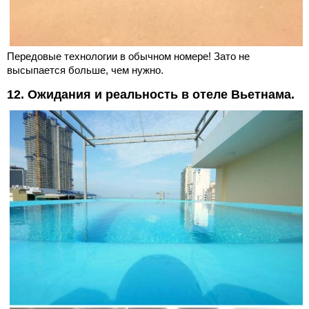
Передовые технологии в обычном номере! Зато не
высыпается больше, чем нужно.
12. Ожидания и реальность в отеле Вьетнама.