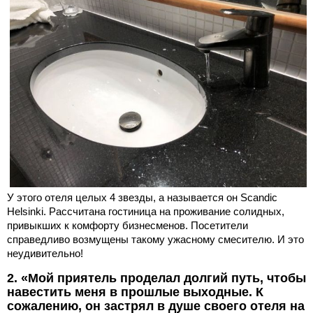
У этого отеля целых 4 звезды, а называется он Scandic
Helsinki. Рассчитана гостиница на проживание солидных,
привыкших к комфорту бизнесменов. Посетители
справедливо возмущены такому ужасному смесителю. И это
неудивительно!
2. «Мой приятель проделал долгий путь, чтобы
навестить меня в прошлые выходные. К
сожалению, он застрял в душе своего отеля на