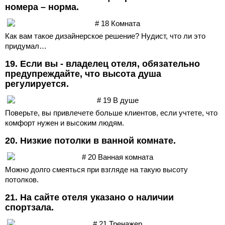
номера – норма.
Как вам такое дизайнерское решение? Нудист, что ли это
придумал…
19. Если вы - владелец отеля, обязательно
предупреждайте, что высота душа
регулируется.
Поверьте, вы привлечете больше клиентов, если учтете, что
комфорт нужен и высоким людям.
20. Низкие потолки в ванной комнате.
Можно долго смеяться при взгляде на такую высоту
потолков.
21. На сайте отеля указано о наличии
спортзала.