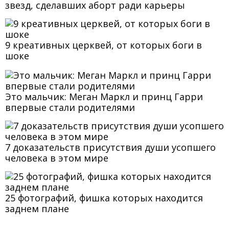
звезд, сделавших аборт ради карьеры
9 креативных церквей, от которых боги в
шоке
Это мальчик: Меган Маркл и принц Гарри
впервые стали родителями
7 доказательств присутствия души усопшего
человека в этом мире
25 фотографий, фишка которых находится
заднем плане