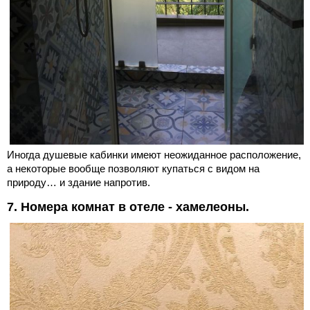
Иногда душевые кабинки имеют неожиданное расположение,
а некоторые вообще позволяют купаться с видом на
природу… и здание напротив.
7. Номера комнат в отеле - хамелеоны.