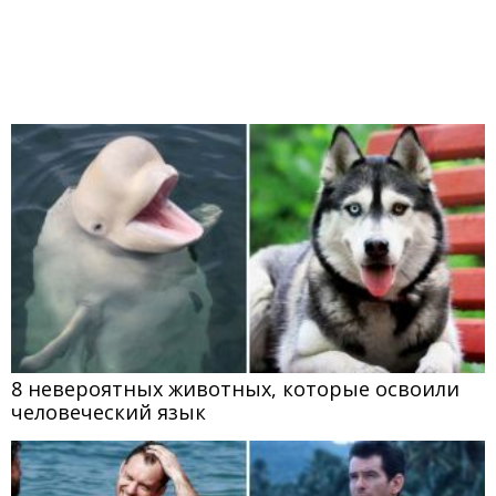
8 невероятных животных, которые освоили
человеческий язык