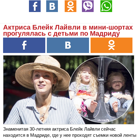
Актриса Блейк Лайвли в мини-шортах
прогулялась с детьми по Мадриду
Знаменитая 30-летняя актриса Блейк Лайвли сейчас
находится в Мадриде, где у нее проходят съемки новой ленты