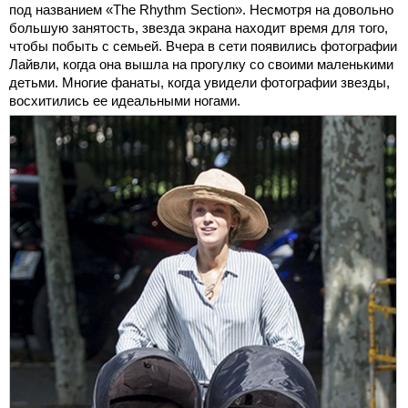
под названием «The Rhythm Section». Несмотря на довольно
большую занятость, звезда экрана находит время для того,
чтобы побыть с семьей. Вчера в сети появились фотографии
Лайвли, когда она вышла на прогулку со своими маленькими
детьми. Многие фанаты, когда увидели фотографии звезды,
восхитились ее идеальными ногами.