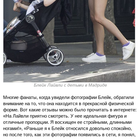
Блейк Лайвли с детьми в Мадриде
Многие фанаты, когда увидели фотографии Блейк, обратили
внимание на то, что она находится в прекрасной физической
форме. Вот какие отзывы можно было прочитать в интернете:
«На Лайвли приятно смотреть. У нее идеальная фигура и
отличные пропорции. Я восхищен ее стройными, длинными
ногами!», «Раньше я к Блейк относился довольно спокойно,
но после того, как эти фотографии появились в сети, я понял,