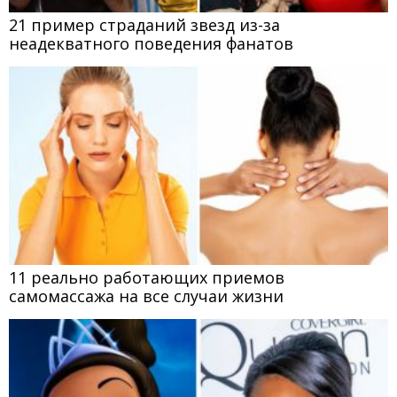
21 пример страданий звезд из-за
неадекватного поведения фанатов
11 реально работающих приемов
самомассажа на все случаи жизни