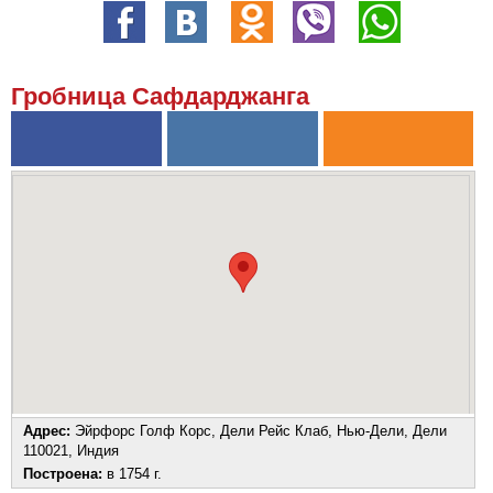
Гробница Сафдарджанга
Адрес:
Эйрфорс Голф Корс, Дели Рейс Клаб, Нью-Дели, Дели
110021, Индия
Построена:
в 1754 г.