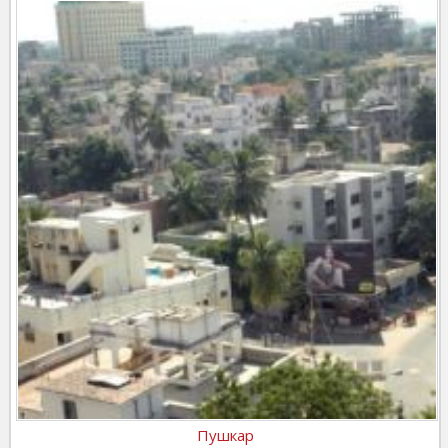
Пушкар