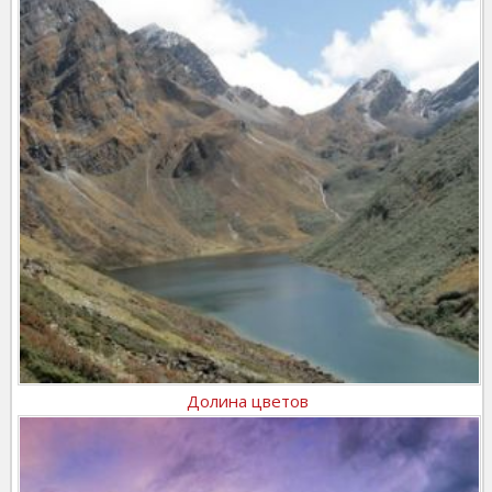
Долина цветов