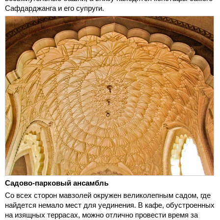
Сафдарджанга и его супруги.
Садово-парковый ансамбль
Со всех сторон мавзолей окружен великолепным садом, где
найдется немало мест для уединения. В кафе, обустроенных
на изящных террасах, можно отлично провести время за