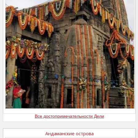
Все достопримечательности Дели
Андаманские острова