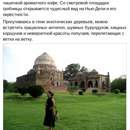
чашечкой ароматного кофе. Со смотровой площадки
гробницы открывается чудесный вид на Нью-Дели и его
окрестности.
Прогуливаясь в тени экзотических деревьев, можно
встретить грациозных антилоп, шумных бурундуков, хищных
коршунов и невероятной красоты попугаев, перелетающих с
ветки на ветку.