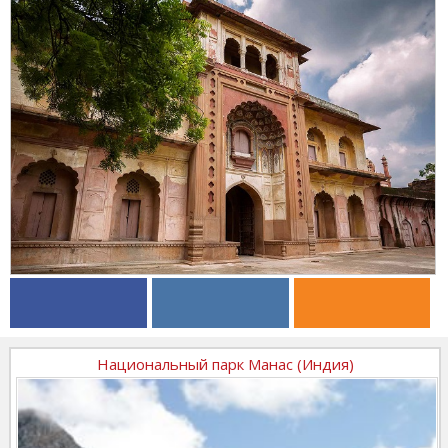
Национальный парк Манас (Индия)