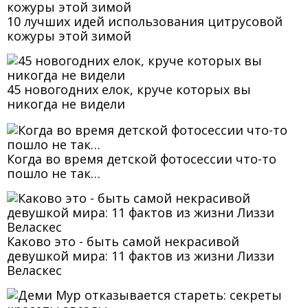
10 лучших идей использования цитрусовой
кожуры этой зимой
45 новогодних елок, круче которых вы
никогда не видели
Когда во время детской фотосесcии что-то
пошло не так…
Каково это - быть самой некрасивой
девушкой мира: 11 фактов из жизни Лиззи
Веласкес