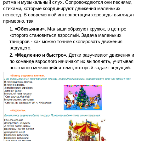
ритма и музыкальный слух. Сопровождаются они песнями,
стихами, которые координируют движения маленьких
непосед. В современной интерпретации хороводы выглядят
примерно, так:
«Обезьянки».
Малыши образуют кружок, в центре
которого становиться взрослый. Задача маленьких
танцоров - как можно точнее скопировать движения
ведущего.
«Медленно и быстро».
Детки разучивают движения и
по команде взрослого начинают их выполнять, учитывая
постоянно меняющийся темп, который задает ведущий.