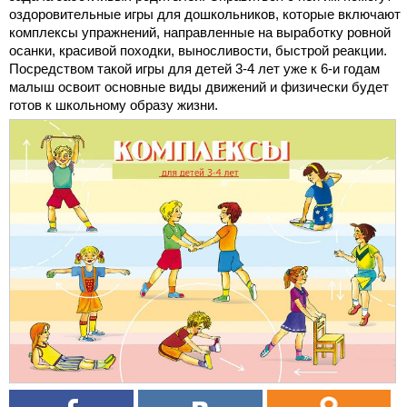
оздоровительные игры для дошкольников, которые включают
комплексы упражнений, направленные на выработку ровной
осанки, красивой походки, выносливости, быстрой реакции.
Посредством такой игры для детей 3-4 лет уже к 6-и годам
малыш освоит основные виды движений и физически будет
готов к школьному образу жизни.