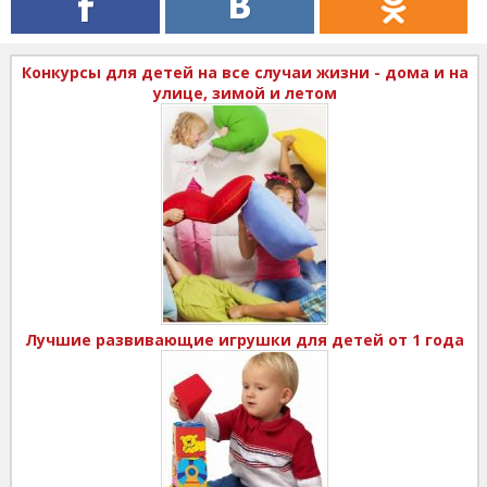
Конкурсы для детей на все случаи жизни - дома и на
улице, зимой и летом
Лучшие развивающие игрушки для детей от 1 года