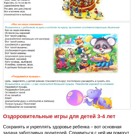
Оздоровительные игры для детей 3-4 лет
Сохранять и укреплять здоровье ребенка – вот основная
задача заботливых родителей. Справиться с ней им помогут