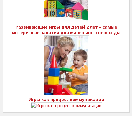
Развивающие игры для детей 2 лет – самые
интересные занятия для маленького непоседы
Игры как процесс коммуникации