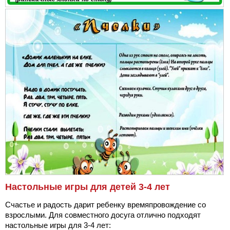
Настольные игры для детей 3-4 лет
Счастье и радость дарит ребенку времяпровождение со
взрослыми. Для совместного досуга отлично подходят
настольные игры для 3-4 лет: