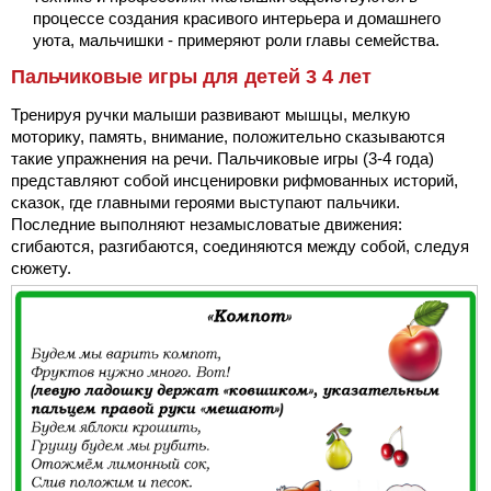
процессе создания красивого интерьера и домашнего
уюта, мальчишки - примеряют роли главы семейства.
Пальчиковые игры для детей 3 4 лет
Тренируя ручки малыши развивают мышцы, мелкую
моторику, память, внимание, положительно сказываются
такие упражнения на речи. Пальчиковые игры (3-4 года)
представляют собой инсценировки рифмованных историй,
сказок, где главными героями выступают пальчики.
Последние выполняют незамысловатые движения:
сгибаются, разгибаются, соединяются между собой, следуя
сюжету.