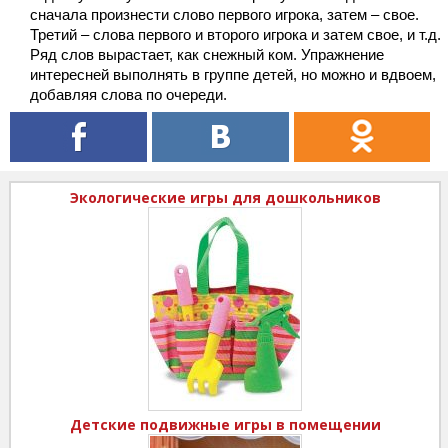
сначала произнести слово первого игрока, затем – свое.
Третий – слова первого и второго игрока и затем свое, и т.д.
Ряд слов вырастает, как снежный ком. Упражнение
интересней выполнять в группе детей, но можно и вдвоем,
добавляя слова по очереди.
Экологические игры для дошкольников
Детские подвижные игры в помещении