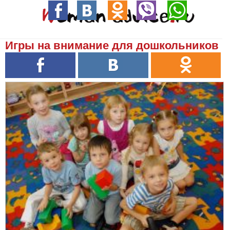
Игры на внимание для дошкольников