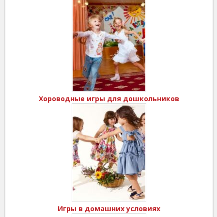
Хороводные игры для дошкольников
Игры в домашних условиях