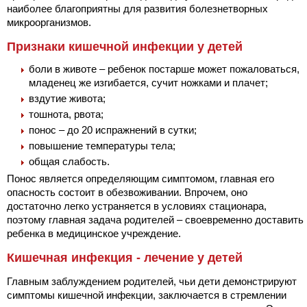
наиболее благоприятны для развития болезнетворных
микроорганизмов.
Признаки кишечной инфекции у детей
боли в животе – ребенок постарше может пожаловаться,
младенец же изгибается, сучит ножками и плачет;
вздутие живота;
тошнота, рвота;
понос – до 20 испражнений в сутки;
повышение температуры тела;
общая слабость.
Понос является определяющим симптомом, главная его
опасность состоит в обезвоживании. Впрочем, оно
достаточно легко устраняется в условиях стационара,
поэтому главная задача родителей – своевременно доставить
ребенка в медицинское учреждение.
Кишечная инфекция - лечение у детей
Главным заблуждением родителей, чьи дети демонстрируют
симптомы кишечной инфекции, заключается в стремлении