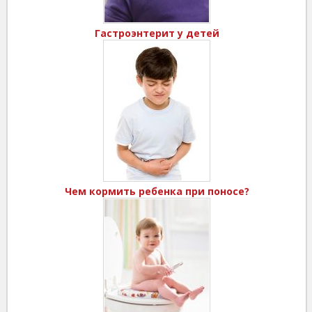
Гастроэнтерит у детей
Чем кормить ребенка при поносе?