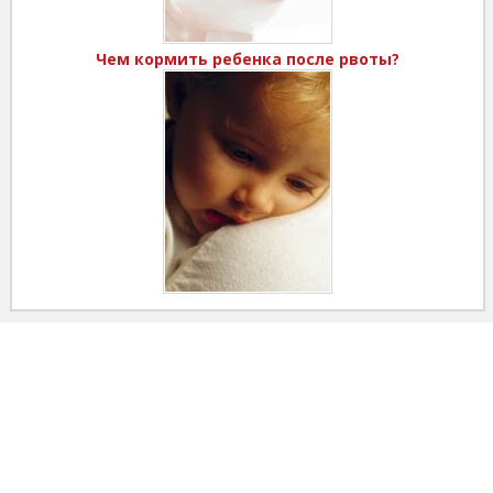
Чем кормить ребенка после рвоты?