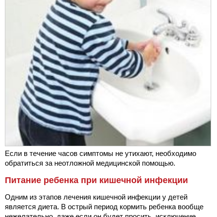
Если в течение часов симптомы не утихают, необходимо
обратиться за неотложной медицинской помощью.
Питание ребенка при кишечной инфекции
Одним из этапов лечения кишечной инфекции у детей
является диета. В острый период кормить ребенка вообще
нежелательно, даже если он будет просить, исключение