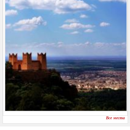
Все места