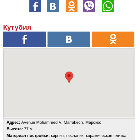
Кутубия
Адрес:
Avenue Mohammed V, Marrakech, Марокко
Высота:
77 м
Материал постройки:
кирпич, песчаник, керамическая плитка