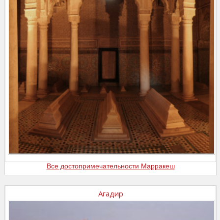
Все достопримечательности Марракеш
Агадир