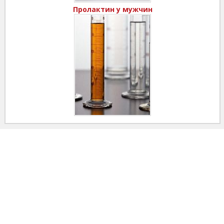
Пролактин у мужчин