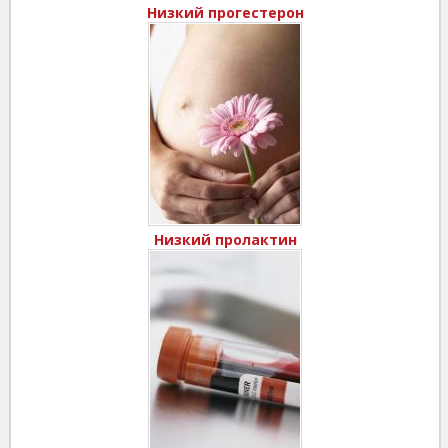
Низкий прогестерон
Низкий пролактин