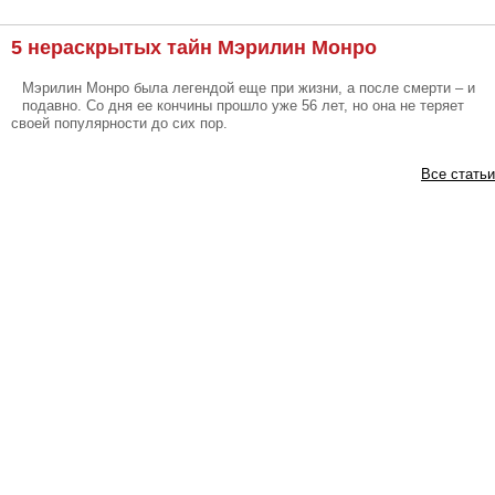
5 нераскрытых тайн Мэрилин Монро
Мэрилин Монро была легендой еще при жизни, а после смерти – и
подавно. Со дня ее кончины прошло уже 56 лет, но она не теряет
своей популярности до сих пор.
Все статьи