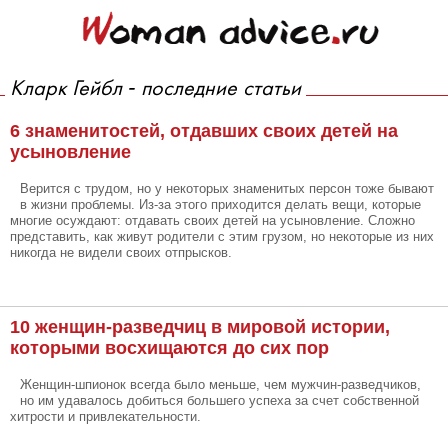
Кларк Гейбл - последние статьи
6 знаменитостей, отдавших своих детей на
усыновление
Верится с трудом, но у некоторых знаменитых персон тоже бывают
в жизни проблемы. Из-за этого приходится делать вещи, которые
многие осуждают: отдавать своих детей на усыновление. Сложно
представить, как живут родители с этим грузом, но некоторые из них
никогда не видели своих отпрысков.
10 женщин-разведчиц в мировой истории,
которыми восхищаются до сих пор
Женщин-шпионок всегда было меньше, чем мужчин-разведчиков,
но им удавалось добиться большего успеха за счет собственной
хитрости и привлекательности.