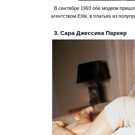
В сентябре 1993 обе модели пришл
агентством Elite, в платьях из полуп
3. Сара Джессика Паркер