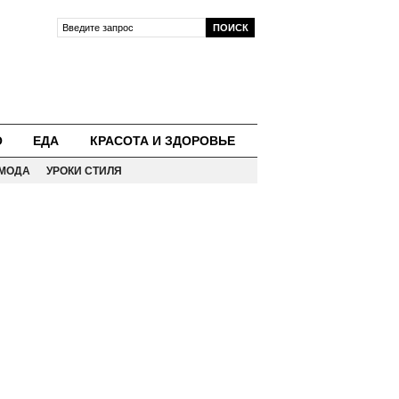
О
ЕДА
КРАСОТА И ЗДОРОВЬЕ
МОДА
УРОКИ СТИЛЯ