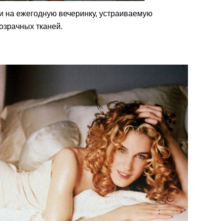
и на ежегодную вечеринку, устраиваемую
розрачных тканей.