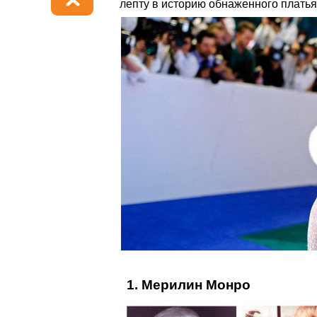
лепту в историю обнаженного платья
1. Мерилин Монро