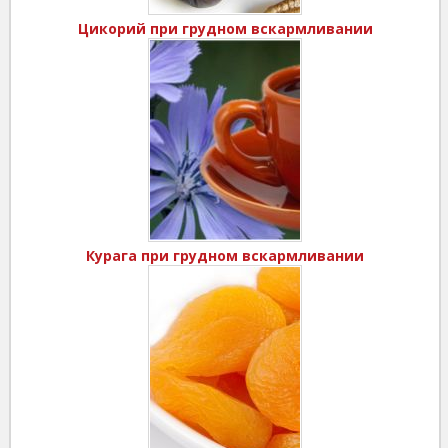
Цикорий при грудном вскармливании
Курага при грудном вскармливании